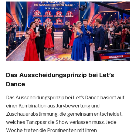
Das Ausscheidungsprinzip bei Let’s
Dance
Das Ausscheidungsprinzip bei Let’s Dance basiert auf
einer Kombination aus Jurybewertung und
Zuschauerabstimmung, die gemeinsam entscheidet,
welches Tanzpaar die Show verlassen muss. Jede
Woche treten die Prominenten mit ihren