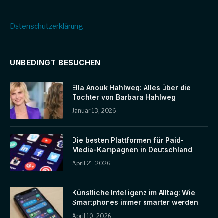
Datenschutz­erklärung
UNBEDINGT BESUCHEN
Ella Anouk Hahlweg: Alles über die
Tochter von Barbara Hahlweg
Januar 13, 2026
Die besten Plattformen für Paid-
Media-Kampagnen in Deutschland
April 21, 2026
Künstliche Intelligenz im Alltag: Wie
Smartphones immer smarter werden
April 10, 2026