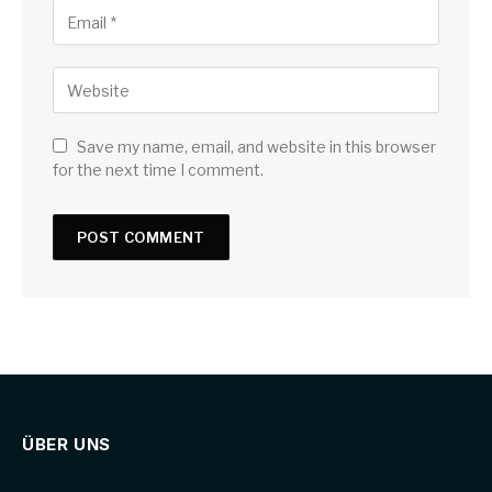
Save my name, email, and website in this browser
for the next time I comment.
ÜBER UNS