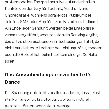
professionellen Tanzpartnern live auf und erhalten
Punkte von der Jury für Technik, Ausdruck und
Choreografie, während parallel das Publikum per
Telefon, SMS oder App für seine Favoriten abstimmt.
Am Ende jeder Sendung werden beide Ergebnisse
zusammengeführt, wodurch sich ein Ranking ergibt,
das oft zu überraschenden Entscheidungen führt, da
nicht nur die beste technische Leistung zählt, sondern
auch die Beliebtheit beim Publikum eine große Rolle
spielt.
Das Ausscheidungsprinzip bei Let’s
Dance
Die Spannung entsteht vor allem dadurch, dass selbst
starke Tänzer trotz guter Jurywertung in Gefahr
geraten können, wenn sie zu wenige