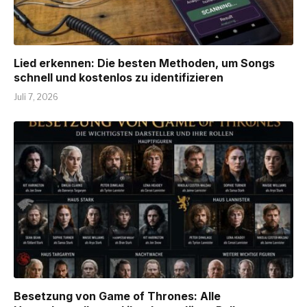
Lied erkennen: Die besten Methoden, um Songs
schnell und kostenlos zu identifizieren
Juli 7, 2026
Besetzung von Game of Thrones: Alle