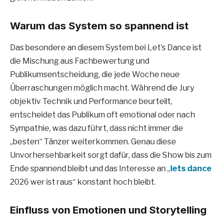
Warum das System so spannend ist
Das besondere an diesem System bei Let’s Dance ist
die Mischung aus Fachbewertung und
Publikumsentscheidung, die jede Woche neue
Überraschungen möglich macht. Während die Jury
objektiv Technik und Performance beurteilt,
entscheidet das Publikum oft emotional oder nach
Sympathie, was dazu führt, dass nicht immer die
„besten“ Tänzer weiterkommen. Genau diese
Unvorhersehbarkeit sorgt dafür, dass die Show bis zum
Ende spannend bleibt und das Interesse an „
lets dance
2026 wer ist raus“ konstant hoch bleibt.
Einfluss von Emotionen und Storytelling