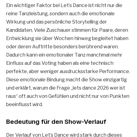
Ein wichtiger Faktor bei Let’s Dance ist nicht nur die
reine Tanzleistung, sondern auch die emotionale
Wirkung und das persönliche Storytelling der
Kandidaten. Viele Zuschauer stimmen für Paare, deren
Entwicklung sie über Wochen hinweg begleitet haben
oder deren Auftritte besonders berührend waren.
Dadurch kann ein emotionaler Tanz manchmal mehr
Einfluss auf das Voting haben als eine technisch
perfekte, aber weniger ausdrucksstarke Performance.
Diese emotionale Bindung macht die Show einzigartig
und erklärt, warum die Frage „lets dance 2026 wer ist
raus“ oft auch von Gefühlen und nicht nur von Punkten
beeinflusst wird.
Bedeutung für den Show-Verlauf
Der Verlauf von Let’s Dance wird stark durch dieses