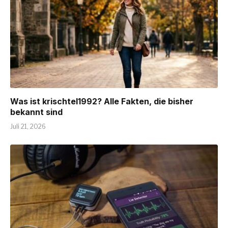
Was ist krischtel1992? Alle Fakten, die bisher
bekannt sind
Juli 21, 2026