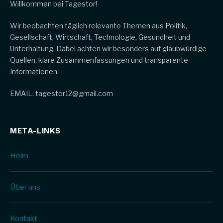
Willkommen bei Tagestor!
Wir beobachten täglich relevante Themen aus Politik,
Gesellschaft, Wirtschaft, Technologie, Gesundheit und
Unterhaltung. Dabei achten wir besonders auf glaubwürdige
Quellen, klare Zusammenfassungen und transparente
Informationen.
EMAIL: tagestor12@gmail.com
META-LINKS
Heim
Über uns
Kontakt