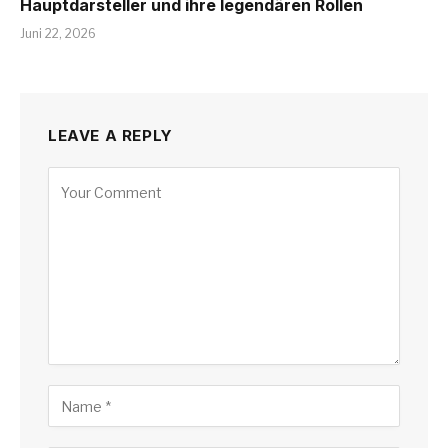
Hauptdarsteller und ihre legendären Rollen
Juni 22, 2026
LEAVE A REPLY