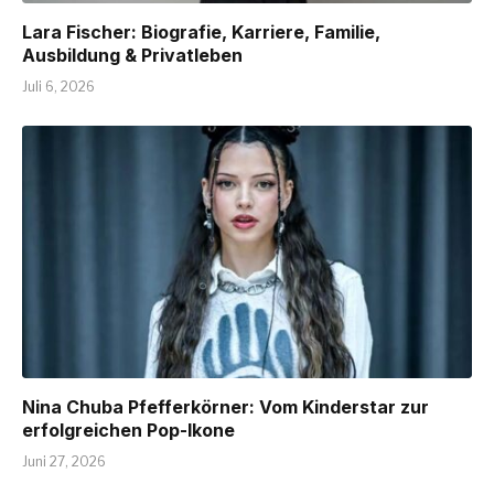
Lara Fischer: Biografie, Karriere, Familie,
Ausbildung & Privatleben
Juli 6, 2026
Nina Chuba Pfefferkörner: Vom Kinderstar zur
erfolgreichen Pop-Ikone
Juni 27, 2026