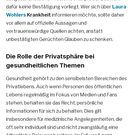
dafür keine Bestätigung vorliegt. Wer sich über
Laura
Wohlers
Krankheit
informieren möchte, sollte daher
vor allem auf offizielle Aussagen und
vertrauenswürdige Quellen achten, anstatt
unbestätigten Gerüchten Glauben zu schenken.
Die Rolle der Privatsphäre bei
gesundheitlichen Themen
Gesundheit gehört zu den sensibelsten Bereichen des
Privatlebens. Auch wenn Personen des öffentlichen
Lebens regelmäßig im Fokus von Medien und Fans
stehen, behalten sie das Recht, persönliche
Informationen für sich zu behalten. Dies gilt
insbesondere für medizinische Angelegenheiten, die
oft sehr individuell sind und nicht zwangsläufig eine