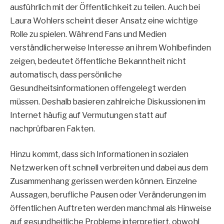
ausführlich mit der Öffentlichkeit zu teilen. Auch bei
Laura Wohlers scheint dieser Ansatz eine wichtige
Rolle zu spielen. Während Fans und Medien
verständlicherweise Interesse an ihrem Wohlbefinden
zeigen, bedeutet öffentliche Bekanntheit nicht
automatisch, dass persönliche
Gesundheitsinformationen offengelegt werden
müssen. Deshalb basieren zahlreiche Diskussionen im
Internet häufig auf Vermutungen statt auf
nachprüfbaren Fakten.
Hinzu kommt, dass sich Informationen in sozialen
Netzwerken oft schnell verbreiten und dabei aus dem
Zusammenhang gerissen werden können. Einzelne
Aussagen, berufliche Pausen oder Veränderungen im
öffentlichen Auftreten werden manchmal als Hinweise
auf gesundheitliche Probleme interpretiert, obwohl