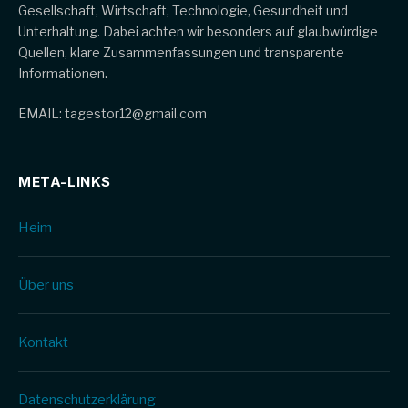
Gesellschaft, Wirtschaft, Technologie, Gesundheit und
Unterhaltung. Dabei achten wir besonders auf glaubwürdige
Quellen, klare Zusammenfassungen und transparente
Informationen.
EMAIL: tagestor12@gmail.com
META-LINKS
Heim
Über uns
Kontakt
Datenschutz­erklärung