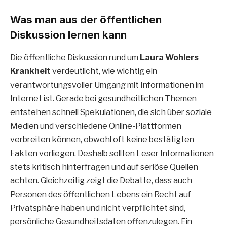
Was man aus der öffentlichen
Diskussion lernen kann
Die öffentliche Diskussion rund um
Laura Wohlers
Krankheit
verdeutlicht, wie wichtig ein
verantwortungsvoller Umgang mit Informationen im
Internet ist. Gerade bei gesundheitlichen Themen
entstehen schnell Spekulationen, die sich über soziale
Medien und verschiedene Online-Plattformen
verbreiten können, obwohl oft keine bestätigten
Fakten vorliegen. Deshalb sollten Leser Informationen
stets kritisch hinterfragen und auf seriöse Quellen
achten. Gleichzeitig zeigt die Debatte, dass auch
Personen des öffentlichen Lebens ein Recht auf
Privatsphäre haben und nicht verpflichtet sind,
persönliche Gesundheitsdaten offenzulegen. Ein