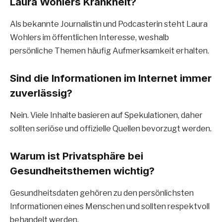
Laura Wohlers Krankheit?
Als bekannte Journalistin und Podcasterin steht Laura
Wohlers im öffentlichen Interesse, weshalb
persönliche Themen häufig Aufmerksamkeit erhalten.
Sind die Informationen im Internet immer
zuverlässig?
Nein. Viele Inhalte basieren auf Spekulationen, daher
sollten seriöse und offizielle Quellen bevorzugt werden.
Warum ist Privatsphäre bei
Gesundheitsthemen wichtig?
Gesundheitsdaten gehören zu den persönlichsten
Informationen eines Menschen und sollten respektvoll
behandelt werden.