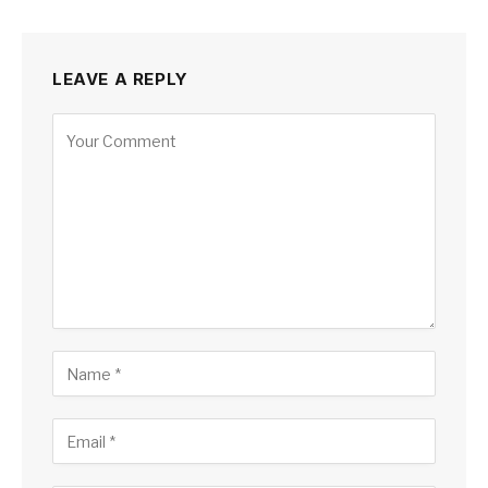
LEAVE A REPLY