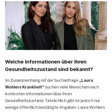
Welche Informationen über ihren
Gesundheitszustand sind bekannt?
Im Zusammenhang mit der Suchanfrage
„Laura
Wohlers Krankheit“
suchen viele Menschen nach
konkreten Informationen über ihren
Gesundheitszustand. Tatsächlich gibt es jedoch nur
wenige öffentlich bestätigte Angaben. Laura Wohlers