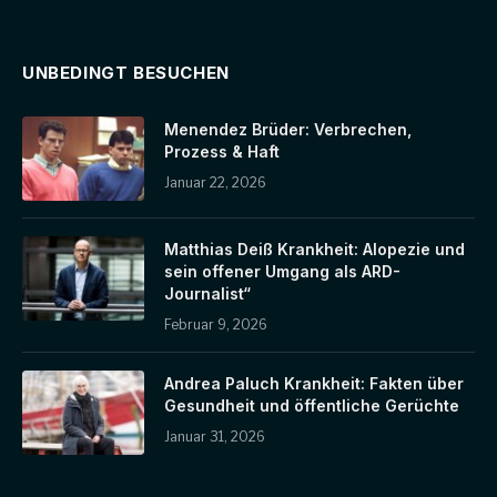
UNBEDINGT BESUCHEN
Menendez Brüder: Verbrechen,
Prozess & Haft
Januar 22, 2026
Matthias Deiß Krankheit: Alopezie und
sein offener Umgang als ARD-
Journalist“
Februar 9, 2026
Andrea Paluch Krankheit: Fakten über
Gesundheit und öffentliche Gerüchte
Januar 31, 2026