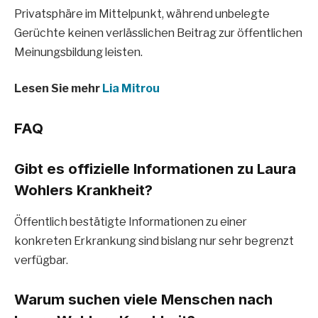
Privatsphäre im Mittelpunkt, während unbelegte
Gerüchte keinen verlässlichen Beitrag zur öffentlichen
Meinungsbildung leisten.
Lesen Sie mehr
Lia Mitrou
FAQ
Gibt es offizielle Informationen zu Laura
Wohlers Krankheit?
Öffentlich bestätigte Informationen zu einer
konkreten Erkrankung sind bislang nur sehr begrenzt
verfügbar.
Warum suchen viele Menschen nach