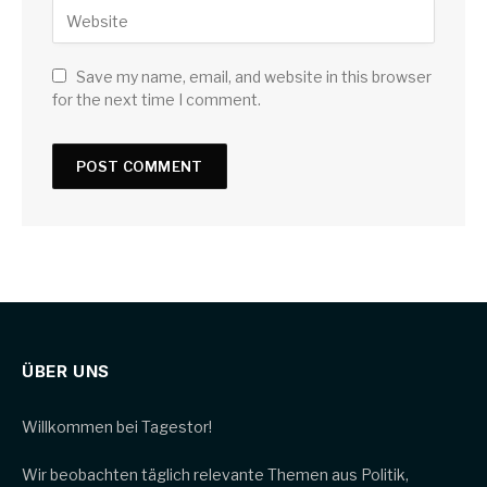
Save my name, email, and website in this browser
for the next time I comment.
ÜBER UNS
Willkommen bei Tagestor!
Wir beobachten täglich relevante Themen aus Politik,