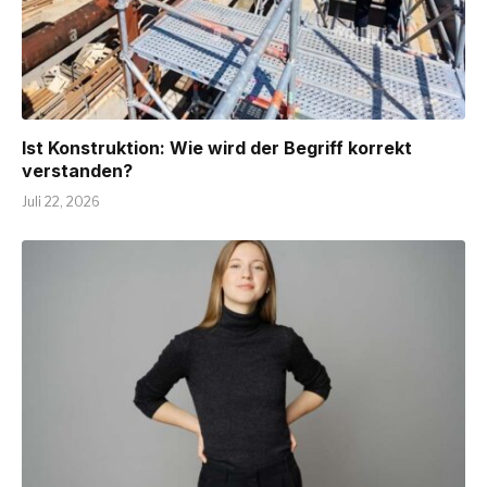
Ist Konstruktion: Wie wird der Begriff korrekt
verstanden?
Juli 22, 2026