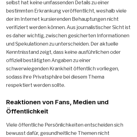
selbst hat keine umfassenden Details zu einer
bestimmten Erkrankung veröffentlicht, weshalb viele
der im Internet kursierenden Behauptungen nicht
verifiziert werden können. Aus journalistischer Sicht ist
es daher wichtig, zwischen gesicherten Informationen
und Spekulationen zu unterscheiden. Der aktuelle
Kenntnisstand zeigt, dass keine ausführlichen oder
offiziell bestätigten Angaben zu einer
schwerwiegenden Krankheit öffentlich vorliegen,
sodass ihre Privatsphäre bei diesem Thema
respektiert werden sollte.
Reaktionen von Fans, Medien und
Öffentlichkeit
Viele öffentliche Persönlichkeiten entscheiden sich
bewusst dafür, gesundheitliche Themen nicht