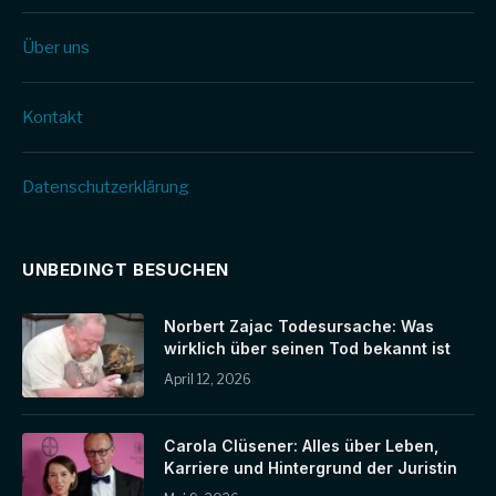
Über uns
Kontakt
Datenschutz­erklärung
UNBEDINGT BESUCHEN
Norbert Zajac Todesursache: Was
wirklich über seinen Tod bekannt ist
April 12, 2026
Carola Clüsener: Alles über Leben,
Karriere und Hintergrund der Juristin