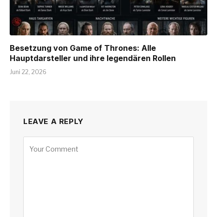
Besetzung von Game of Thrones: Alle
Hauptdarsteller und ihre legendären Rollen
Juni 22, 2026
LEAVE A REPLY