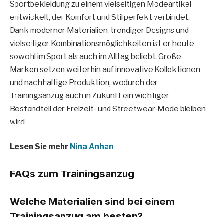
Sportbekleidung zu einem vielseitigen Modeartikel
entwickelt, der Komfort und Stil perfekt verbindet.
Dank moderner Materialien, trendiger Designs und
vielseitiger Kombinationsmöglichkeiten ist er heute
sowohl im Sport als auch im Alltag beliebt. Große
Marken setzen weiterhin auf innovative Kollektionen
und nachhaltige Produktion, wodurch der
Trainingsanzug auch in Zukunft ein wichtiger
Bestandteil der Freizeit- und Streetwear-Mode bleiben
wird.
Lesen Sie mehr
Nina Anhan
FAQs zum Trainingsanzug
Welche Materialien sind bei einem
Trainingsanzug am besten?