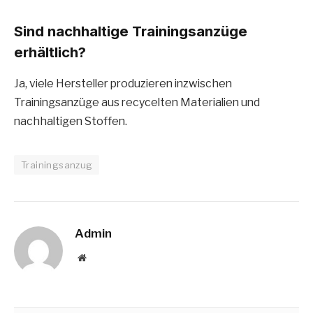
Sind nachhaltige Trainingsanzüge
erhältlich?
Ja, viele Hersteller produzieren inzwischen
Trainingsanzüge aus recycelten Materialien und
nachhaltigen Stoffen.
Trainingsanzug
Admin
Website