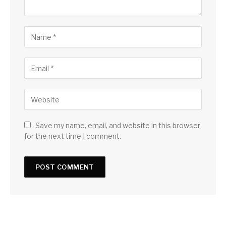
Save my name, email, and website in this browser
for the next time I comment.