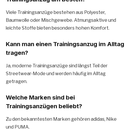
Viele Trainingsanzüge bestehen aus Polyester,
Baumwolle oder Mischgewebe. Atmungsaktive und
leichte Stoffe bieten besonders hohen Komfort.
Kann man einen Trainingsanzug im Alltag
tragen?
Ja, moderne Trainingsanzüge sind längst Teil der
Streetwear-Mode und werden häufig im Alltag
getragen.
Welche Marken sind bei
Trainingsanzügen beliebt?
Zu den bekanntesten Marken gehören adidas, Nike
und PUMA.