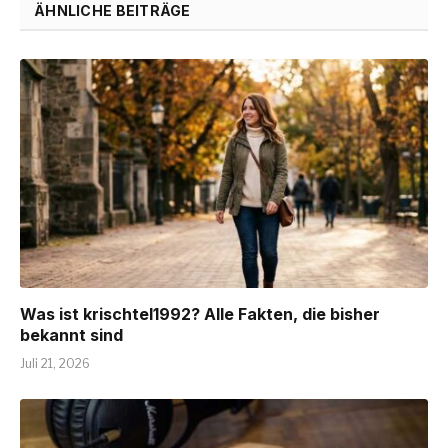
ÄHNLICHE BEITRÄGE
Was ist krischtel1992? Alle Fakten, die bisher
bekannt sind
Juli 21, 2026