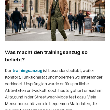
Was macht den trainingsanzug so
beliebt?
Der
trainingsanzug
ist besonders beliebt, weil er
Komfort, Funktionalität und modernen Stil miteinander
verbindet. Ursprünglich wurde er für sportliche
Aktivitäten entwickelt, doch heute gehört er auch im
Alltag und in der Streetwear-Mode fest dazu. Viele
Menschen schätzen die bequemen Materialien, die