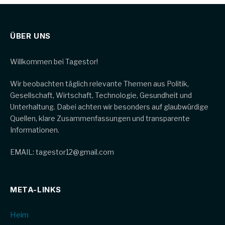
ÜBER UNS
Willkommen bei Tagestor!
Wir beobachten täglich relevante Themen aus Politik,
Gesellschaft, Wirtschaft, Technologie, Gesundheit und
Unterhaltung. Dabei achten wir besonders auf glaubwürdige
Quellen, klare Zusammenfassungen und transparente
Informationen.
EMAIL: tagestor12@gmail.com
META-LINKS
Heim