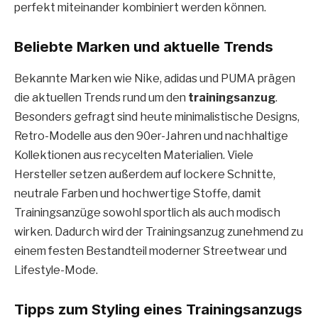
perfekt miteinander kombiniert werden können.
Beliebte Marken und aktuelle Trends
Bekannte Marken wie Nike, adidas und PUMA prägen
die aktuellen Trends rund um den
trainingsanzug
.
Besonders gefragt sind heute minimalistische Designs,
Retro-Modelle aus den 90er-Jahren und nachhaltige
Kollektionen aus recycelten Materialien. Viele
Hersteller setzen außerdem auf lockere Schnitte,
neutrale Farben und hochwertige Stoffe, damit
Trainingsanzüge sowohl sportlich als auch modisch
wirken. Dadurch wird der Trainingsanzug zunehmend zu
einem festen Bestandteil moderner Streetwear und
Lifestyle-Mode.
Tipps zum Styling eines Trainingsanzugs