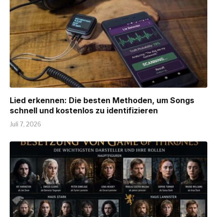
Lied erkennen: Die besten Methoden, um Songs
schnell und kostenlos zu identifizieren
Juli 7, 2026