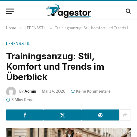
Home
»
LEBENSSTIL
»
Trainingsanzug: Stil, Komfort und Trends im Überblick
LEBENSSTIL
Trainingsanzug: Stil,
Komfort und Trends im
Überblick
By
Admin
Mai 14, 2026
Keine Kommentare
3 Mins Read