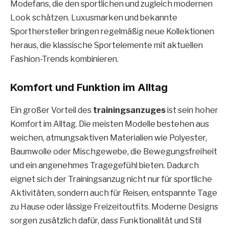
Modefans, die den sportlichen und zugleich modernen
Look schätzen. Luxusmarken und bekannte
Sporthersteller bringen regelmäßig neue Kollektionen
heraus, die klassische Sportelemente mit aktuellen
Fashion-Trends kombinieren.
Komfort und Funktion im Alltag
Ein großer Vorteil des
trainingsanzuges
ist sein hoher
Komfort im Alltag. Die meisten Modelle bestehen aus
weichen, atmungsaktiven Materialien wie Polyester,
Baumwolle oder Mischgewebe, die Bewegungsfreiheit
und ein angenehmes Tragegefühl bieten. Dadurch
eignet sich der Trainingsanzug nicht nur für sportliche
Aktivitäten, sondern auch für Reisen, entspannte Tage
zu Hause oder lässige Freizeitoutfits. Moderne Designs
sorgen zusätzlich dafür, dass Funktionalität und Stil