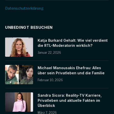
Datenschutz­erklärung
UNBEDINGT BESUCHEN
Katja Burkard Gehalt: Wie viel verdient
die RTL-Moderatorin wirklich?
Januar 22, 2026
Michael Manousakis Ehefrau: Alles
über sein Privatleben und die Familie
Februar 10, 2026
Sandra Sicora: Reality-TV Karriere,
Privatleben und aktuelle Fakten im
Überblick
März 7, 2026