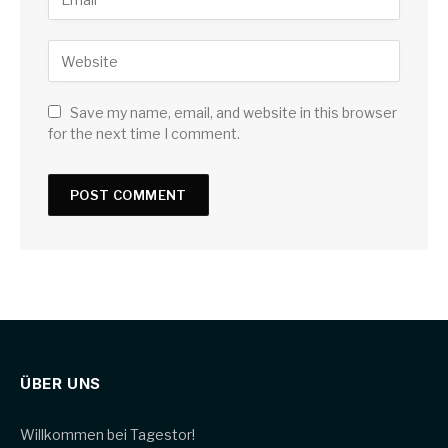
Save my name, email, and website in this browser
for the next time I comment.
ÜBER UNS
Willkommen bei Tagestor!