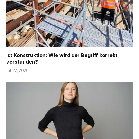
Ist Konstruktion: Wie wird der Begriff korrekt
verstanden?
Juli 22, 2026