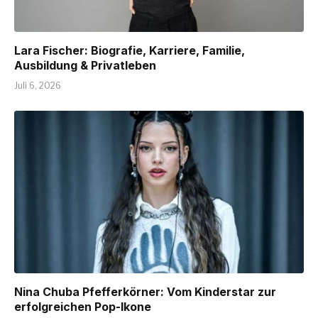
Lara Fischer: Biografie, Karriere, Familie,
Ausbildung & Privatleben
Juli 6, 2026
Nina Chuba Pfefferkörner: Vom Kinderstar zur
erfolgreichen Pop-Ikone