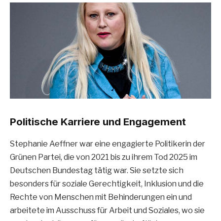
Politische Karriere und Engagement
Stephanie Aeffner war eine engagierte Politikerin der
Grünen Partei, die von 2021 bis zu ihrem Tod 2025 im
Deutschen Bundestag tätig war. Sie setzte sich
besonders für soziale Gerechtigkeit, Inklusion und die
Rechte von Menschen mit Behinderungen ein und
arbeitete im Ausschuss für Arbeit und Soziales, wo sie