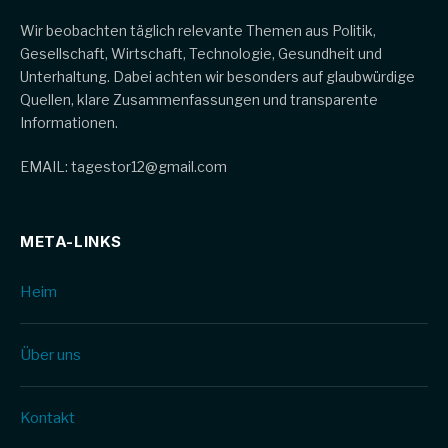
Wir beobachten täglich relevante Themen aus Politik,
Gesellschaft, Wirtschaft, Technologie, Gesundheit und
Unterhaltung. Dabei achten wir besonders auf glaubwürdige
Quellen, klare Zusammenfassungen und transparente
Informationen.
EMAIL: tagestor12@gmail.com
META-LINKS
Heim
Über uns
Kontakt