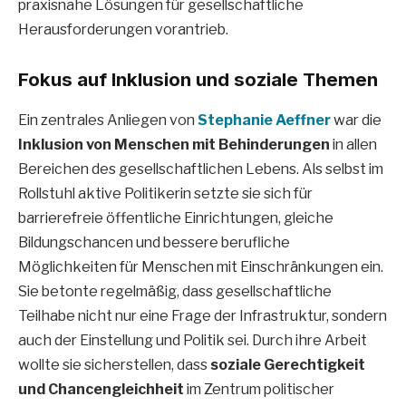
praxisnahe Lösungen für gesellschaftliche
Herausforderungen vorantrieb.
Fokus auf Inklusion und soziale Themen
Ein zentrales Anliegen von
Stephanie Aeffner
war die
Inklusion von Menschen mit Behinderungen
in allen
Bereichen des gesellschaftlichen Lebens. Als selbst im
Rollstuhl aktive Politikerin setzte sie sich für
barrierefreie öffentliche Einrichtungen, gleiche
Bildungschancen und bessere berufliche
Möglichkeiten für Menschen mit Einschränkungen ein.
Sie betonte regelmäßig, dass gesellschaftliche
Teilhabe nicht nur eine Frage der Infrastruktur, sondern
auch der Einstellung und Politik sei. Durch ihre Arbeit
wollte sie sicherstellen, dass
soziale Gerechtigkeit
und Chancengleichheit
im Zentrum politischer