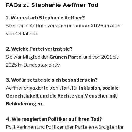
FAQs zu Stephanie Aeffner Tod
1. Wann starb Stephanie Aeffner?
Stephanie Aeffner verstarb
im Januar 2025
im Alter
von 48 Jahren.
2. Welche Partei vertrat sie?
Sie war Mitglied der
Grünen Partei
und von 2021 bis
2025 im Bundestag aktiv.
3. Wofür setzte sie sich besonders ein?
Aeffner engagierte sich stark für
Inklusion, soziale
Gerechtigkeit und die Rechte von Menschen mit
Behinderungen
.
4. Wie reagierten Politiker auf ihren Tod?
Politikerinnen und Politiker aller Parteien würdigten ihr