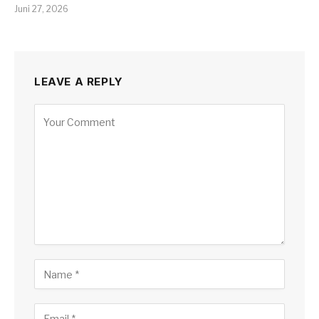
Juni 27, 2026
LEAVE A REPLY