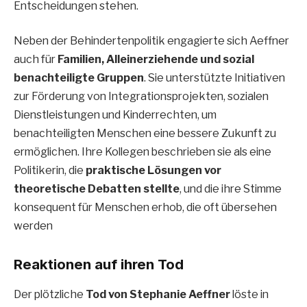
Entscheidungen stehen.
Neben der Behindertenpolitik engagierte sich Aeffner
auch für
Familien, Alleinerziehende und sozial
benachteiligte Gruppen
. Sie unterstützte Initiativen
zur Förderung von Integrationsprojekten, sozialen
Dienstleistungen und Kinderrechten, um
benachteiligten Menschen eine bessere Zukunft zu
ermöglichen. Ihre Kollegen beschrieben sie als eine
Politikerin, die
praktische Lösungen vor
theoretische Debatten stellte
, und die ihre Stimme
konsequent für Menschen erhob, die oft übersehen
werden
Reaktionen auf ihren Tod
Der plötzliche
Tod von Stephanie Aeffner
löste in