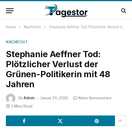
Home
»
Nachricht
»
Stephanie Aeffner Tod: Plötzlicher Verlust der Grünen-Politikerin mit 48 Jahren
NACHRICHT
Stephanie Aeffner Tod:
Plötzlicher Verlust der
Grünen-Politikerin mit 48
Jahren
By
Admin
Januar 24, 2026
Keine Kommentare
3 Mins Read