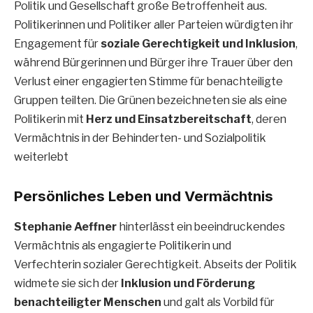
Politik und Gesellschaft große Betroffenheit aus.
Politikerinnen und Politiker aller Parteien würdigten ihr
Engagement für
soziale Gerechtigkeit und Inklusion
,
während Bürgerinnen und Bürger ihre Trauer über den
Verlust einer engagierten Stimme für benachteiligte
Gruppen teilten. Die Grünen bezeichneten sie als eine
Politikerin mit
Herz und Einsatzbereitschaft
, deren
Vermächtnis in der Behinderten- und Sozialpolitik
weiterlebt
Persönliches Leben und Vermächtnis
Stephanie Aeffner
hinterlässt ein beeindruckendes
Vermächtnis als engagierte Politikerin und
Verfechterin sozialer Gerechtigkeit. Abseits der Politik
widmete sie sich der
Inklusion und Förderung
benachteiligter Menschen
und galt als Vorbild für