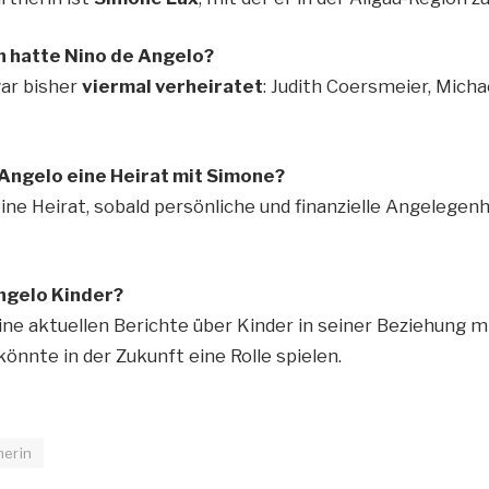
en hatte Nino de Angelo?
ar bisher
viermal verheiratet
: Judith Coersmeier, Micha
 Angelo eine Heirat mit Simone?
eine Heirat, sobald persönliche und finanzielle Angelegen
Angelo Kinder?
ine aktuellen Berichte über Kinder in seiner Beziehung m
önnte in der Zukunft eine Rolle spielen.
nerin