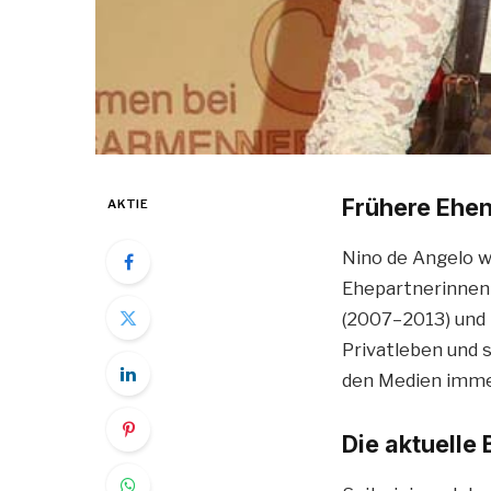
Frühere Ehen
AKTIE
Nino de Angelo w
Ehepartnerinnen 
(2007–2013) und 
Privatleben und 
den Medien imme
Die aktuelle