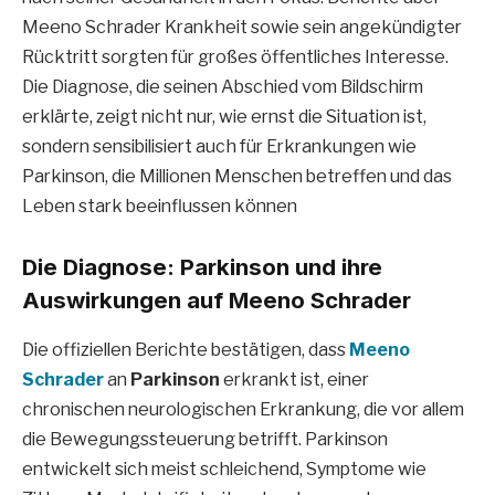
Meeno Schrader Krankheit sowie sein angekündigter
Rücktritt sorgten für großes öffentliches Interesse.
Die Diagnose, die seinen Abschied vom Bildschirm
erklärte, zeigt nicht nur, wie ernst die Situation ist,
sondern sensibilisiert auch für Erkrankungen wie
Parkinson, die Millionen Menschen betreffen und das
Leben stark beeinflussen können
Die Diagnose: Parkinson und ihre
Auswirkungen auf Meeno Schrader
Die offiziellen Berichte bestätigen, dass
Meeno
Schrader
an
Parkinson
erkrankt ist, einer
chronischen neurologischen Erkrankung, die vor allem
die Bewegungssteuerung betrifft. Parkinson
entwickelt sich meist schleichend, Symptome wie