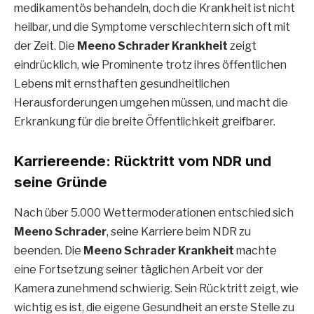
medikamentös behandeln, doch die Krankheit ist nicht
heilbar, und die Symptome verschlechtern sich oft mit
der Zeit. Die
Meeno Schrader Krankheit
zeigt
eindrücklich, wie Prominente trotz ihres öffentlichen
Lebens mit ernsthaften gesundheitlichen
Herausforderungen umgehen müssen, und macht die
Erkrankung für die breite Öffentlichkeit greifbarer.
Karriereende: Rücktritt vom NDR und
seine Gründe
Nach über 5.000 Wettermoderationen entschied sich
Meeno Schrader
, seine Karriere beim NDR zu
beenden. Die
Meeno Schrader Krankheit
machte
eine Fortsetzung seiner täglichen Arbeit vor der
Kamera zunehmend schwierig. Sein Rücktritt zeigt, wie
wichtig es ist, die eigene Gesundheit an erste Stelle zu