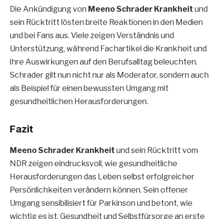
Die Ankündigung von
Meeno Schrader Krankheit
und
sein Rücktritt lösten breite Reaktionen in den Medien
und bei Fans aus. Viele zeigen Verständnis und
Unterstützung, während Fachartikel die Krankheit und
ihre Auswirkungen auf den Berufsalltag beleuchten.
Schrader gilt nun nicht nur als Moderator, sondern auch
als Beispiel für einen bewussten Umgang mit
gesundheitlichen Herausforderungen.
Fazit
Meeno Schrader Krankheit
und sein Rücktritt vom
NDR zeigen eindrucksvoll, wie gesundheitliche
Herausforderungen das Leben selbst erfolgreicher
Persönlichkeiten verändern können. Sein offener
Umgang sensibilisiert für Parkinson und betont, wie
wichtig es ist, Gesundheit und Selbstfürsorge an erste