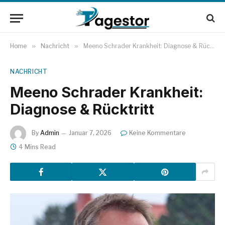
Home
»
Nachricht
»
Meeno Schrader Krankheit: Diagnose & Rücktritt
NACHRICHT
Meeno Schrader Krankheit:
Diagnose & Rücktritt
By
Admin
Januar 7, 2026
Keine Kommentare
4 Mins Read