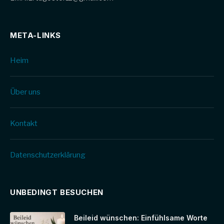
META-LINKS
Heim
Über uns
Kontakt
Datenschutz­erklärung
UNBEDINGT BESUCHEN
Beileid wünschen: Einfühlsame Worte