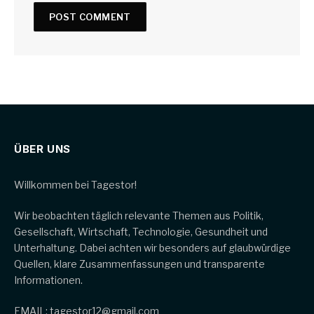
ÜBER UNS
Willkommen bei Tagestor!
Wir beobachten täglich relevante Themen aus Politik,
Gesellschaft, Wirtschaft, Technologie, Gesundheit und
Unterhaltung. Dabei achten wir besonders auf glaubwürdige
Quellen, klare Zusammenfassungen und transparente
Informationen.
EMAIL: tagestor12@gmail.com