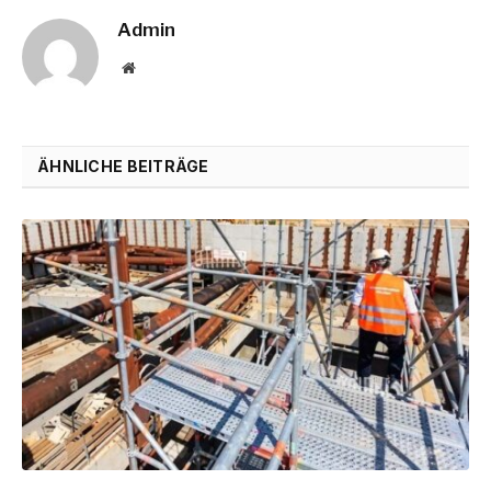
Admin
Website
ÄHNLICHE BEITRÄGE