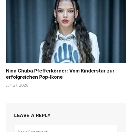
Nina Chuba Pfefferkörner: Vom Kinderstar zur
erfolgreichen Pop-Ikone
Juni 27, 2026
LEAVE A REPLY