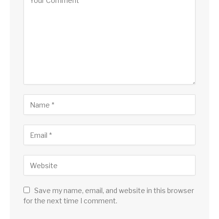
Save my name, email, and website in this browser
for the next time I comment.