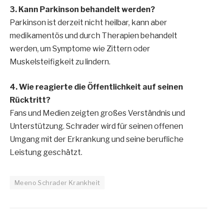
3. Kann Parkinson behandelt werden?
Parkinson ist derzeit nicht heilbar, kann aber
medikamentös und durch Therapien behandelt
werden, um Symptome wie Zittern oder
Muskelsteifigkeit zu lindern.
4. Wie reagierte die Öffentlichkeit auf seinen
Rücktritt?
Fans und Medien zeigten großes Verständnis und
Unterstützung. Schrader wird für seinen offenen
Umgang mit der Erkrankung und seine berufliche
Leistung geschätzt.
Meeno Schrader Krankheit