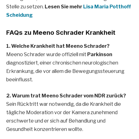
Stelle zu setzen.
Lesen Sie mehr
Lisa Maria Potthoff
Scheidung
FAQs zu Meeno Schrader Krankheit
1. Welche Krankheit hat Meeno Schrader?
Meeno Schrader wurde offiziell mit
Parkinson
diagnostiziert, einer chronischen neurologischen
Erkrankung, die vor allem die Bewegungssteuerung
beeinflusst.
2. Warum trat Meeno Schrader vom NDR zurück?
Sein Rücktritt war notwendig, da die Krankheit die
tägliche Moderation vor der Kamera zunehmend
erschwerte und er sich auf Behandlung und
Gesundheit konzentrieren wollte.