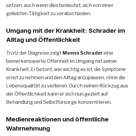
setzen, auch wenn dies bedeutet, sich von einer
geliebten Tätigkeit zu verabschieden.
Umgang mit der Krankheit: Schrader im
Alltag und Öffentlichkeit
Trotz der Diagnose zeigt
Meeno Schrader
eine
bemerkenswerte Offenheit im Umgang mit seiner
Krankheit. Er betont, wie wichtig es ist, die Symptome
ernst zu nehmen und den Alltag anzupassen, ohne die
Lebensqualität zu verlieren. Durch seinen Rückzug aus
der Öffentlichkeit kann er sich nun gezielt auf
Behandlung und Selbstfürsorge konzentrieren.
Medienreaktionen und öffentliche
Wahrnehmung