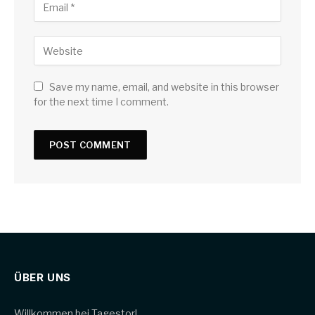
Save my name, email, and website in this browser
for the next time I comment.
ÜBER UNS
Willkommen bei Tagestor!