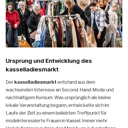
Ursprung und Entwicklung des
kasselladiesmarkt
Der
kasselladiesmarkt
entstand aus dem
wachsenden Interesse an Second-Hand-Mode und
nachhaltigem Konsum. Was ursprünglich als kleine
lokale Veranstaltung begann, entwickelte sich im
Laufe der Zeit zu einem beliebten Treffpunkt für
modeinteressierte Frauen in Kassel. Immer mehr