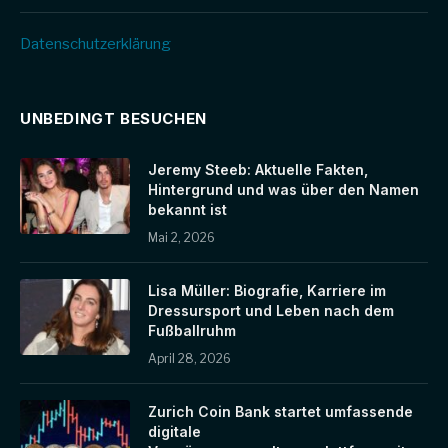
Datenschutz­erklärung
UNBEDINGT BESUCHEN
Jeremy Steeb: Aktuelle Fakten,
Hintergrund und was über den Namen
bekannt ist
Mai 2, 2026
Lisa Müller: Biografie, Karriere im
Dressursport und Leben nach dem
Fußballruhm
April 28, 2026
Zurich Coin Bank startet umfassende
digitale