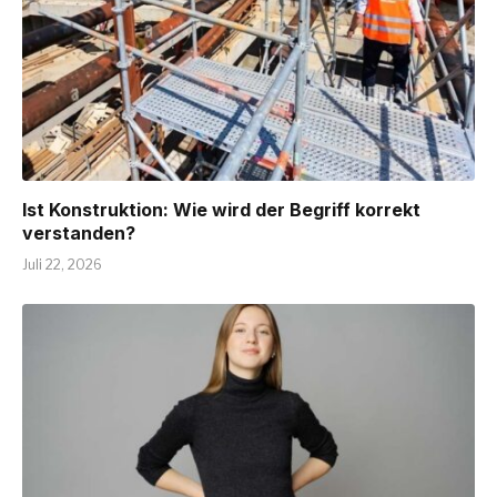
Ist Konstruktion: Wie wird der Begriff korrekt
verstanden?
Juli 22, 2026