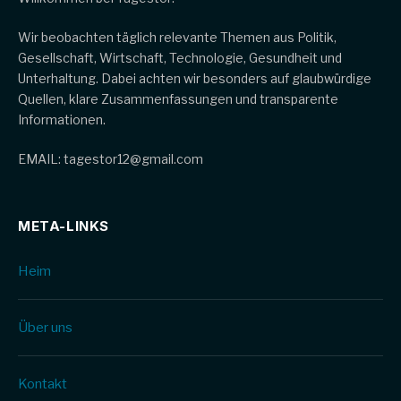
Wir beobachten täglich relevante Themen aus Politik,
Gesellschaft, Wirtschaft, Technologie, Gesundheit und
Unterhaltung. Dabei achten wir besonders auf glaubwürdige
Quellen, klare Zusammenfassungen und transparente
Informationen.
EMAIL: tagestor12@gmail.com
META-LINKS
Heim
Über uns
Kontakt