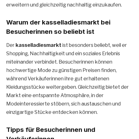
erweitern und gleichzeitig nachhaltig einzukaufen.
Warum der kasselladiesmarkt bei
Besucherinnen so beliebt ist
Der
kasselladiesmarkt
ist besonders beliebt, weil er
Shopping, Nachhaltigkeit und ein soziales Erlebnis
miteinander verbindet. Besucherinnen können
hochwertige Mode zu günstigen Preisen finden,
während Verkäuferinnen ihre gut erhaltenen
Kleidungsstücke weitergeben. Gleichzeitig bietet der
Markt eine entspannte Atmosphäre, in der
Modeinteressierte stöbern, sich austauschen und
einzigartige Stücke entdecken können.
Tipps für Besucherinnen und
Verkäuferinnen