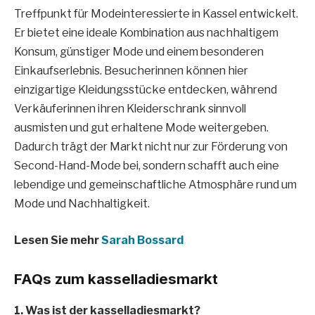
Treffpunkt für Modeinteressierte in Kassel entwickelt.
Er bietet eine ideale Kombination aus nachhaltigem
Konsum, günstiger Mode und einem besonderen
Einkaufserlebnis. Besucherinnen können hier
einzigartige Kleidungsstücke entdecken, während
Verkäuferinnen ihren Kleiderschrank sinnvoll
ausmisten und gut erhaltene Mode weitergeben.
Dadurch trägt der Markt nicht nur zur Förderung von
Second-Hand-Mode bei, sondern schafft auch eine
lebendige und gemeinschaftliche Atmosphäre rund um
Mode und Nachhaltigkeit.
Lesen Sie mehr
Sarah Bossard
FAQs zum kasselladiesmarkt
1. Was ist der kasselladiesmarkt?