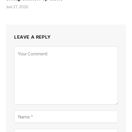
Juni 27, 2026
LEAVE A REPLY