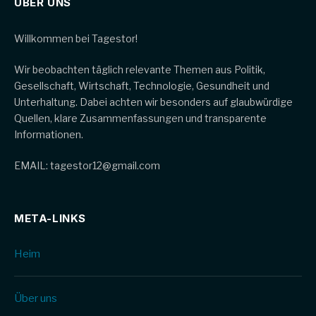
ÜBER UNS
Willkommen bei Tagestor!
Wir beobachten täglich relevante Themen aus Politik,
Gesellschaft, Wirtschaft, Technologie, Gesundheit und
Unterhaltung. Dabei achten wir besonders auf glaubwürdige
Quellen, klare Zusammenfassungen und transparente
Informationen.
EMAIL: tagestor12@gmail.com
META-LINKS
Heim
Über uns