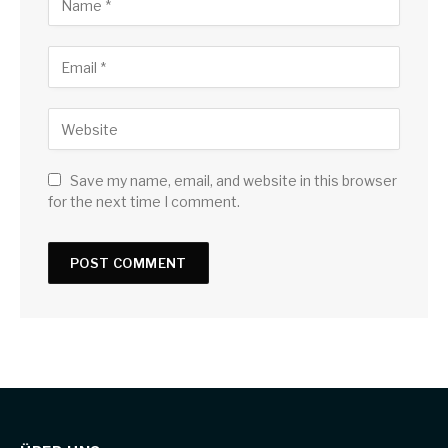
Save my name, email, and website in this browser
for the next time I comment.