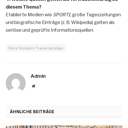
diesem Thema?
Etablierte Medien wie
SPORT1
, große Tageszeitungen
und biografische Einträge (z. B. Wikipedia) gelten als
seriöse und geprüfte Informationsquellen.
Kara Gislason Traueranzeige
Admin
Website
ÄHNLICHE BEITRÄGE