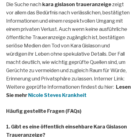
Die Suche nach
kara gislason traueranzeige
zeigt
vor allem das Bedürfnis nach verlässlichen, bestätigten
Informationen und einem respektvollen Umgang mit
einem privaten Verlust. Auch wenn keine ausführliche
öffentliche Traueranzeige zugänglich ist, bestätigen
seriöse Medien den Tod von Kara Gislason und
würdigen ihr Leben ohne spekulative Details. Der Fall
macht deutlich, wie wichtig geprüfte Quellen sind, um
Gerüchte zu vermeiden und zugleich Raum für Würde,
Erinnerung und Privatsphäre zu lassen. Interner Link:
Weitere geprüfte Informationen findest du hier:
Lesen
Sie mehr
Nicole Steves Krankheit
Häufig gestellte Fragen (FAQs)
1. Gibt es eine öffentlich einsehbare Kara Gislason
Traueranzeige?