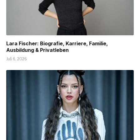
Lara Fischer: Biografie, Karriere, Familie,
Ausbildung & Privatleben
Juli 6, 2026