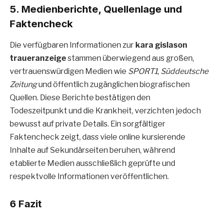
5. Medienberichte, Quellenlage und
Faktencheck
Die verfügbaren Informationen zur
kara gislason
traueranzeige
stammen überwiegend aus großen,
vertrauenswürdigen Medien wie
SPORT1
,
Süddeutsche
Zeitung
und öffentlich zugänglichen biografischen
Quellen. Diese Berichte bestätigen den
Todeszeitpunkt und die Krankheit, verzichten jedoch
bewusst auf private Details. Ein sorgfältiger
Faktencheck zeigt, dass viele online kursierende
Inhalte auf Sekundärseiten beruhen, während
etablierte Medien ausschließlich geprüfte und
respektvolle Informationen veröffentlichen.
6 Fazit