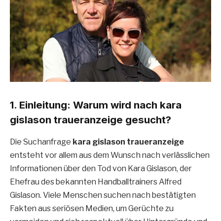
1. Einleitung: Warum wird nach kara
gislason traueranzeige gesucht?
Die Suchanfrage
kara gislason traueranzeige
entsteht vor allem aus dem Wunsch nach verlässlichen
Informationen über den Tod von Kara Gislason, der
Ehefrau des bekannten Handballtrainers Alfred
Gislason. Viele Menschen suchen nach bestätigten
Fakten aus seriösen Medien, um Gerüchte zu