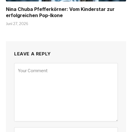
Nina Chuba Pfefferkörner: Vom Kinderstar zur
erfolgreichen Pop-Ikone
Juni 27, 2026
LEAVE A REPLY