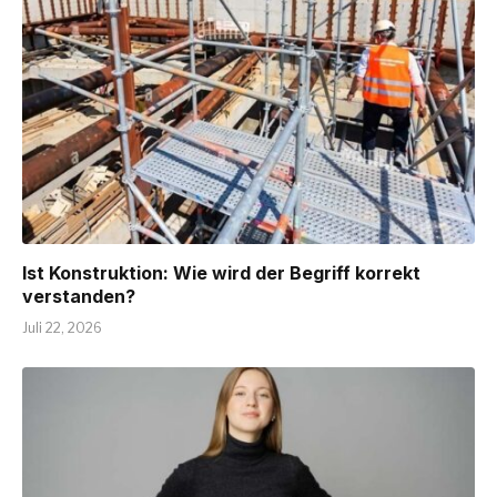
Ist Konstruktion: Wie wird der Begriff korrekt
verstanden?
Juli 22, 2026