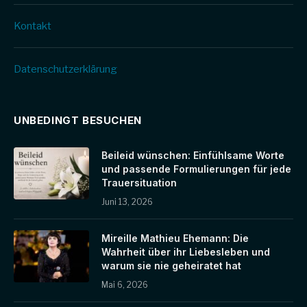
Kontakt
Datenschutz­erklärung
UNBEDINGT BESUCHEN
Beileid wünschen: Einfühlsame Worte
und passende Formulierungen für jede
Trauersituation
Juni 13, 2026
Mireille Mathieu Ehemann: Die
Wahrheit über ihr Liebesleben und
warum sie nie geheiratet hat
Mai 6, 2026