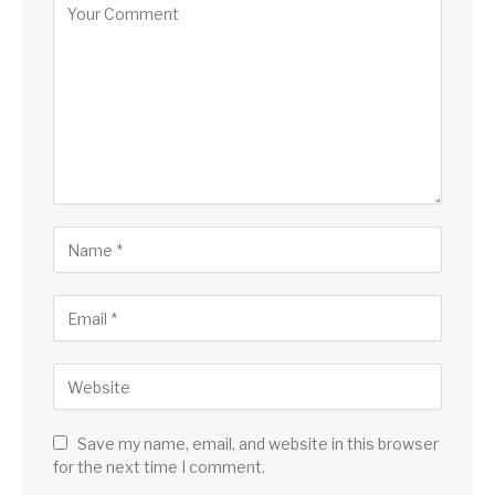
Save my name, email, and website in this browser
for the next time I comment.