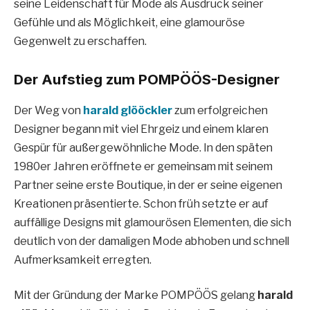
seine Leidenschaft für Mode als Ausdruck seiner
Gefühle und als Möglichkeit, eine glamouröse
Gegenwelt zu erschaffen.
Der Aufstieg zum POMPÖÖS-Designer
Der Weg von
harald glööckler
zum erfolgreichen
Designer begann mit viel Ehrgeiz und einem klaren
Gespür für außergewöhnliche Mode. In den späten
1980er Jahren eröffnete er gemeinsam mit seinem
Partner seine erste Boutique, in der er seine eigenen
Kreationen präsentierte. Schon früh setzte er auf
auffällige Designs mit glamourösen Elementen, die sich
deutlich von der damaligen Mode abhoben und schnell
Aufmerksamkeit erregten.
Mit der Gründung der Marke POMPÖÖS gelang
harald