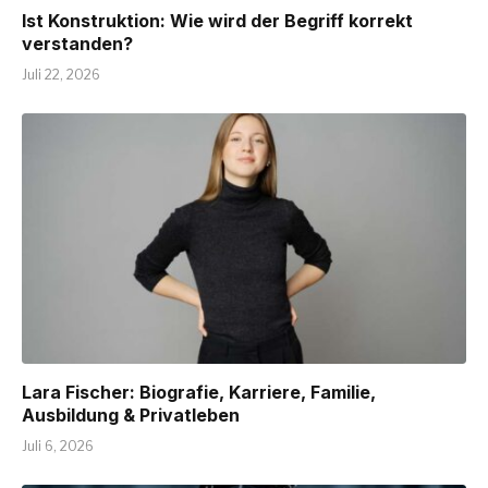
Ist Konstruktion: Wie wird der Begriff korrekt
verstanden?
Juli 22, 2026
Lara Fischer: Biografie, Karriere, Familie,
Ausbildung & Privatleben
Juli 6, 2026