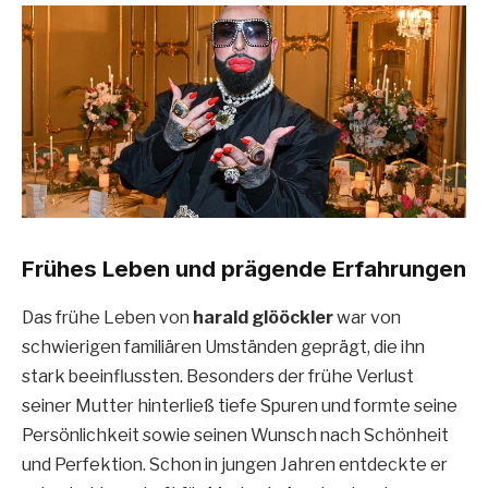
Frühes Leben und prägende Erfahrungen
Das frühe Leben von
harald glööckler
war von
schwierigen familiären Umständen geprägt, die ihn
stark beeinflussten. Besonders der frühe Verlust
seiner Mutter hinterließ tiefe Spuren und formte seine
Persönlichkeit sowie seinen Wunsch nach Schönheit
und Perfektion. Schon in jungen Jahren entdeckte er