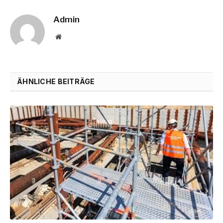
Admin
Website
ÄHNLICHE BEITRÄGE