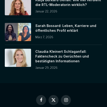
die RTL-Moderatorin wirklich?
Januar 22, 2026
Sarah Bossard: Leben, Karriere und
öffentliches Profil erklärt
März 7, 2026
Claudia Kleinert Schlaganfall:
Faktencheck zu Gerüchten und
bestätigten Informationen
Januar 29, 2026
Facebook
X
Instagram
(Twitter)