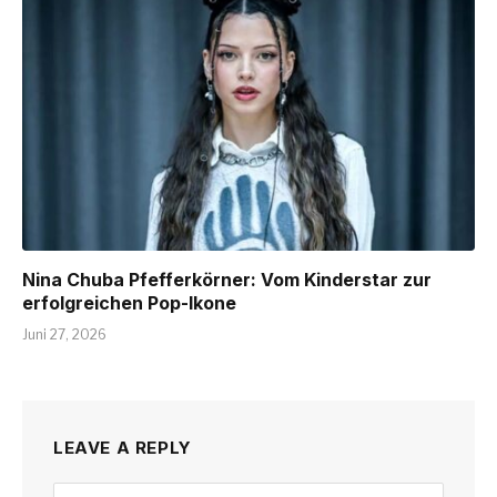
Nina Chuba Pfefferkörner: Vom Kinderstar zur
erfolgreichen Pop-Ikone
Juni 27, 2026
LEAVE A REPLY