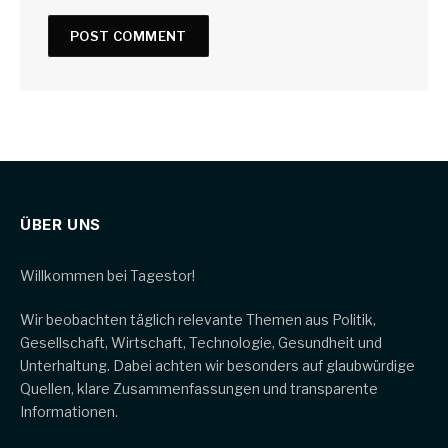
ÜBER UNS
Willkommen bei Tagestor!
Wir beobachten täglich relevante Themen aus Politik,
Gesellschaft, Wirtschaft, Technologie, Gesundheit und
Unterhaltung. Dabei achten wir besonders auf glaubwürdige
Quellen, klare Zusammenfassungen und transparente
Informationen.