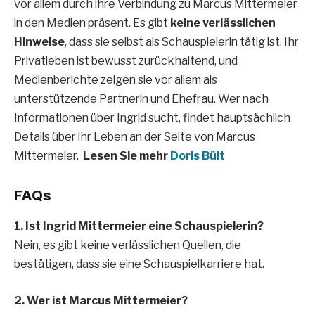
vor allem durch ihre Verbindung zu Marcus Mittermeier
in den Medien präsent. Es gibt
keine verlässlichen
Hinweise
, dass sie selbst als Schauspielerin tätig ist. Ihr
Privatleben ist bewusst zurückhaltend, und
Medienberichte zeigen sie vor allem als
unterstützende Partnerin und Ehefrau. Wer nach
Informationen über Ingrid sucht, findet hauptsächlich
Details über ihr Leben an der Seite von Marcus
Mittermeier.
Lesen Sie mehr
Doris Bült
FAQs
1. Ist Ingrid Mittermeier eine Schauspielerin?
Nein, es gibt keine verlässlichen Quellen, die
bestätigen, dass sie eine Schauspielkarriere hat.
2. Wer ist Marcus Mittermeier?