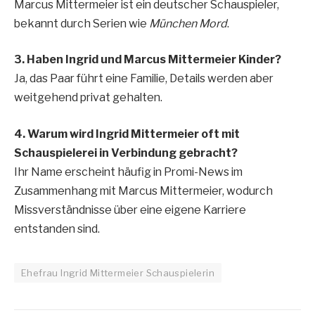
Marcus Mittermeier ist ein deutscher Schauspieler,
bekannt durch Serien wie
München Mord
.
3. Haben Ingrid und Marcus Mittermeier Kinder?
Ja, das Paar führt eine Familie, Details werden aber
weitgehend privat gehalten.
4. Warum wird Ingrid Mittermeier oft mit
Schauspielerei in Verbindung gebracht?
Ihr Name erscheint häufig in Promi-News im
Zusammenhang mit Marcus Mittermeier, wodurch
Missverständnisse über eine eigene Karriere
entstanden sind.
Ehefrau Ingrid Mittermeier Schauspielerin