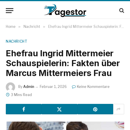
Home
»
Nachricht
»
Ehefrau Ingrid Mittermeier Schauspielerin: Fakten über Marcus Mittermeiers Frau
NACHRICHT
Ehefrau Ingrid Mittermeier
Schauspielerin: Fakten über
Marcus Mittermeiers Frau
By
Admin
Februar 1, 2026
Keine Kommentare
3 Mins Read