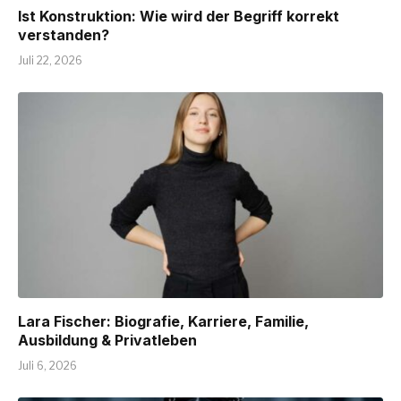
Ist Konstruktion: Wie wird der Begriff korrekt
verstanden?
Juli 22, 2026
Lara Fischer: Biografie, Karriere, Familie,
Ausbildung & Privatleben
Juli 6, 2026