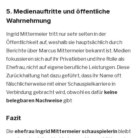
5. Medienauftritte und öffentliche
Wahrnehmung
Ingrid Mittermeier tritt nur sehr selten in der
Öffentlichkeit auf, weshalb sie hauptsächlich durch
Berichte über Marcus Mittermeier bekannt ist. Medien
fokussieren sich auf ihr Privatleben und ihre Rolle als
Ehefrau, nicht auf eigene berufliche Leistungen. Diese
Zurückhaltung hat dazu geführt, dass ihr Name oft
fälschlicherweise mit einer Schauspielkarriere in
Verbindung gebracht wird, obwohl es dafür
keine
belegbaren Nachweise
gibt
Fazit
Die
ehefrau Ingrid Mittermeier schauspielerin
bleibt