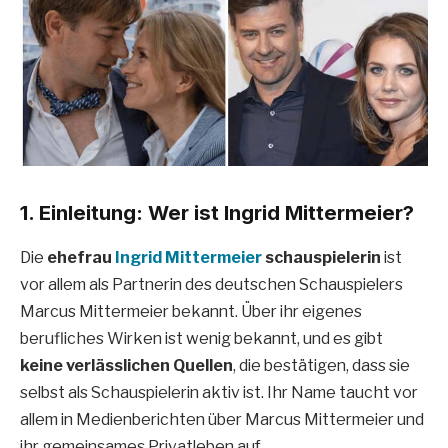
1. Einleitung: Wer ist Ingrid Mittermeier?
Die
ehefrau
Ingrid Mittermeier
schauspielerin
ist
vor allem als Partnerin des deutschen Schauspielers
Marcus Mittermeier bekannt. Über ihr eigenes
berufliches Wirken ist wenig bekannt, und es gibt
keine verlässlichen Quellen
, die bestätigen, dass sie
selbst als Schauspielerin aktiv ist. Ihr Name taucht vor
allem in Medienberichten über Marcus Mittermeier und
ihr gemeinsames Privatleben auf.