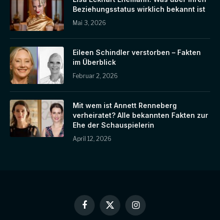
Beziehungsstatus wirklich bekannt ist
Mai 3, 2026
Eileen Schindler verstorben – Fakten
im Überblick
Februar 2, 2026
Mit wem ist Annett Renneberg
verheiratet? Alle bekannten Fakten zur
Ehe der Schauspielerin
April 12, 2026
Facebook
X
Instagram
(Twitter)