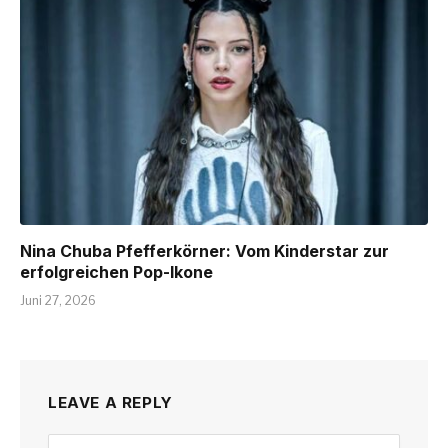
Nina Chuba Pfefferkörner: Vom Kinderstar zur
erfolgreichen Pop-Ikone
Juni 27, 2026
LEAVE A REPLY