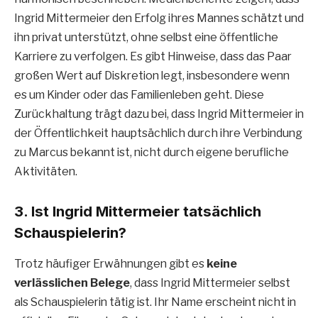
Ingrid Mittermeier den Erfolg ihres Mannes schätzt und
ihn privat unterstützt, ohne selbst eine öffentliche
Karriere zu verfolgen. Es gibt Hinweise, dass das Paar
großen Wert auf Diskretion legt, insbesondere wenn
es um Kinder oder das Familienleben geht. Diese
Zurückhaltung trägt dazu bei, dass Ingrid Mittermeier in
der Öffentlichkeit hauptsächlich durch ihre Verbindung
zu Marcus bekannt ist, nicht durch eigene berufliche
Aktivitäten.
3. Ist Ingrid Mittermeier tatsächlich
Schauspielerin?
Trotz häufiger Erwähnungen gibt es
keine
verlässlichen Belege
, dass Ingrid Mittermeier selbst
als Schauspielerin tätig ist. Ihr Name erscheint nicht in