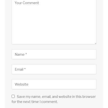
Save my name, email, and website in this browser
for the next time I comment.