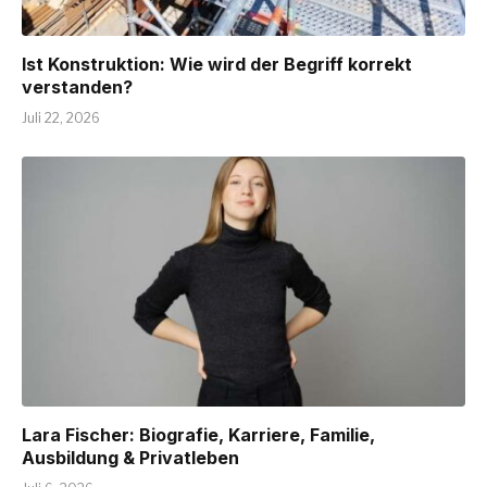
Ist Konstruktion: Wie wird der Begriff korrekt
verstanden?
Juli 22, 2026
Lara Fischer: Biografie, Karriere, Familie,
Ausbildung & Privatleben