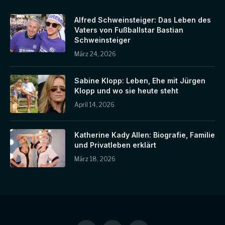
Alfred Schweinsteiger: Das Leben des
Vaters von Fußballstar Bastian
Schweinsteiger
März 24, 2026
Sabine Klopp: Leben, Ehe mit Jürgen
Klopp und wo sie heute steht
April 14, 2026
Katherine Kady Allen: Biografie, Familie
und Privatleben erklärt
März 18, 2026