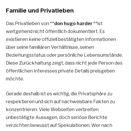
Familie und Privatleben
Das Privatleben von **
don hugo harder
**ist
weitgehend nicht öffentlich dokumentiert. Es
existieren keine offiziell bestätigten Informationen
über seine familiären Verhältnisse, seinen
Beziehungsstatus oder persönliche Lebensumstände.
Diese Zurückhaltung zeigt, dass nicht jede Person des
öffentlichen Interesses private Details preisgeben
möchte.
Gerade deshalb ist es wichtig, die Privatsphäre zu
respektieren und sich auf nachweisbare Fakten zu
konzentrieren. Viele Webseiten verbreiten
unbestätigte Aussagen, doch seriöse Berichte
verzichten bewusst auf Spekulationen. Wer nach