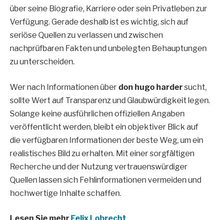
über seine Biografie, Karriere oder sein Privatleben zur
Verfügung. Gerade deshalb ist es wichtig, sich auf
seriöse Quellen zu verlassen und zwischen
nachprüfbaren Fakten und unbelegten Behauptungen
zu unterscheiden.
Wer nach Informationen über
don hugo harder
sucht,
sollte Wert auf Transparenz und Glaubwürdigkeit legen.
Solange keine ausführlichen offiziellen Angaben
veröffentlicht werden, bleibt ein objektiver Blick auf
die verfügbaren Informationen der beste Weg, um ein
realistisches Bild zu erhalten. Mit einer sorgfältigen
Recherche und der Nutzung vertrauenswürdiger
Quellen lassen sich Fehlinformationen vermeiden und
hochwertige Inhalte schaffen.
Lesen Sie mehr
Felix Lobrecht