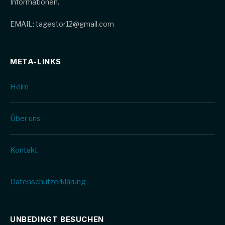
Informationen.
EMAIL: tagestor12@gmail.com
META-LINKS
Heim
Über uns
Kontakt
Datenschutz­erklärung
UNBEDINGT BESUCHEN