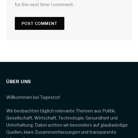
for the next time I comment.
ÜBER UNS
Willkommen bei Tagestor!
Wir beobachten täglich relevante Themen aus Politik,
Gesellschaft, Wirtschaft, Technologie, Gesundheit und
Unterhaltung. Dabei achten wir besonders auf glaubwürdige
Quellen, klare Zusammenfassungen und transparente