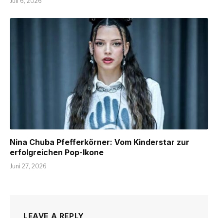
Juli 6, 2026
Nina Chuba Pfefferkörner: Vom Kinderstar zur
erfolgreichen Pop-Ikone
Juni 27, 2026
LEAVE A REPLY