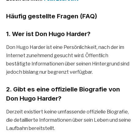
Häufig gestellte Fragen (FAQ)
1. Wer ist Don Hugo Harder?
Don Hugo Harder ist eine Persönlichkeit, nach der im
Internet zunehmend gesucht wird. Öffentlich
bestätigte Informationen über seinen Hintergrund sind
jedoch bislang nur begrenzt verfügbar.
2. Gibt es eine offizielle Biografie von
Don Hugo Harder?
Derzeit existiert keine umfassende offizielle Biografie,
die detaillierte Informationen über sein Leben und seine
Laufbahn bereitstellt.