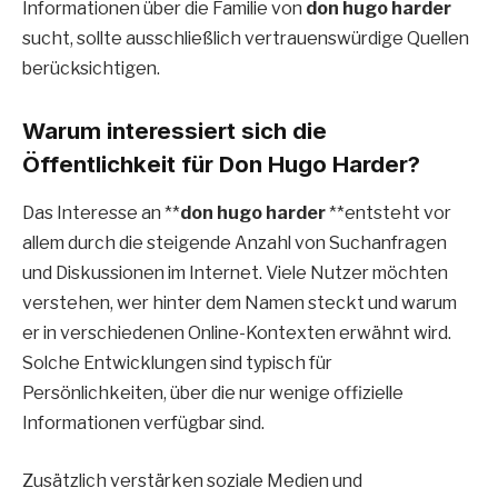
Informationen über die Familie von
don hugo harder
sucht, sollte ausschließlich vertrauenswürdige Quellen
berücksichtigen.
Warum interessiert sich die
Öffentlichkeit für Don Hugo Harder?
Das Interesse an **
don hugo harder
**entsteht vor
allem durch die steigende Anzahl von Suchanfragen
und Diskussionen im Internet. Viele Nutzer möchten
verstehen, wer hinter dem Namen steckt und warum
er in verschiedenen Online-Kontexten erwähnt wird.
Solche Entwicklungen sind typisch für
Persönlichkeiten, über die nur wenige offizielle
Informationen verfügbar sind.
Zusätzlich verstärken soziale Medien und