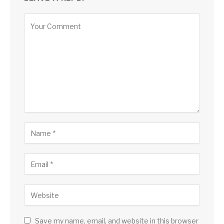
Save my name, email, and website in this browser