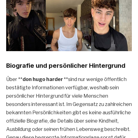
Biografie und persönlicher Hintergrund
Über **
don hugo harder
**sind nur wenige öffentlich
bestätigte Informationen verfügbar, weshalb sein
persönlicher Hintergrund für viele Menschen
besonders interessant ist. Im Gegensatz zu zahlreichen
bekannten Persönlichkeiten gibt es keine ausführliche
offizielle Biografie, die Details über seine Kindheit,
Ausbildung oder seinen frühen Lebensweg beschreibt.
Genau diese begrenzte Informationslage sorgt dafür,