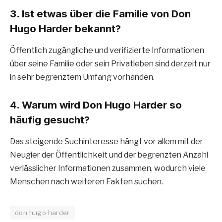
3. Ist etwas über die Familie von Don
Hugo Harder bekannt?
Öffentlich zugängliche und verifizierte Informationen
über seine Familie oder sein Privatleben sind derzeit nur
in sehr begrenztem Umfang vorhanden.
4. Warum wird Don Hugo Harder so
häufig gesucht?
Das steigende Suchinteresse hängt vor allem mit der
Neugier der Öffentlichkeit und der begrenzten Anzahl
verlässlicher Informationen zusammen, wodurch viele
Menschen nach weiteren Fakten suchen.
don hugo harder