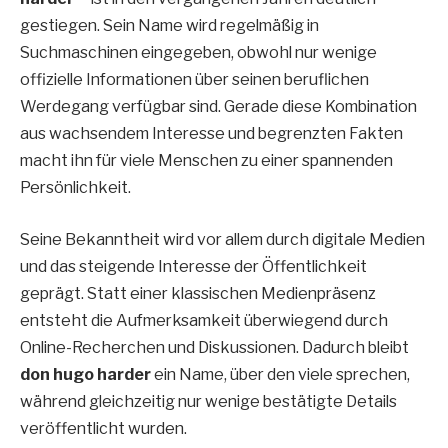
gestiegen. Sein Name wird regelmäßig in
Suchmaschinen eingegeben, obwohl nur wenige
offizielle Informationen über seinen beruflichen
Werdegang verfügbar sind. Gerade diese Kombination
aus wachsendem Interesse und begrenzten Fakten
macht ihn für viele Menschen zu einer spannenden
Persönlichkeit.
Seine Bekanntheit wird vor allem durch digitale Medien
und das steigende Interesse der Öffentlichkeit
geprägt. Statt einer klassischen Medienpräsenz
entsteht die Aufmerksamkeit überwiegend durch
Online-Recherchen und Diskussionen. Dadurch bleibt
don hugo harder
ein Name, über den viele sprechen,
während gleichzeitig nur wenige bestätigte Details
veröffentlicht wurden.