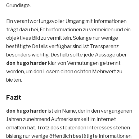
Grundlage.
Ein verantwortungsvoller Umgang mit Informationen
trägt dazu bei, Fehlinformationen zu vermeiden und ein
objektives Bild zu vermitteln. Solange nur wenige
bestätigte Details verfügbar sind, ist Transparenz
besonders wichtig. Deshalb sollte jede Aussage über
don hugo harder
klar von Vermutungen getrennt
werden, um den Lesern einen echten Mehrwert zu
bieten.
Fazit
don hugo harder
ist ein Name, der in den vergangenen
Jahren zunehmend Aufmerksamkeit im Internet
erhalten hat. Trotz des steigenden Interesses stehen
bislang nur wenige öffentlich bestätigte Informationen