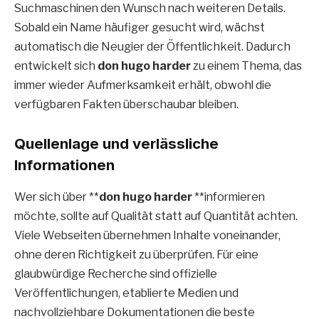
Suchmaschinen den Wunsch nach weiteren Details.
Sobald ein Name häufiger gesucht wird, wächst
automatisch die Neugier der Öffentlichkeit. Dadurch
entwickelt sich
don hugo harder
zu einem Thema, das
immer wieder Aufmerksamkeit erhält, obwohl die
verfügbaren Fakten überschaubar bleiben.
Quellenlage und verlässliche
Informationen
Wer sich über **
don hugo harder
**informieren
möchte, sollte auf Qualität statt auf Quantität achten.
Viele Webseiten übernehmen Inhalte voneinander,
ohne deren Richtigkeit zu überprüfen. Für eine
glaubwürdige Recherche sind offizielle
Veröffentlichungen, etablierte Medien und
nachvollziehbare Dokumentationen die beste