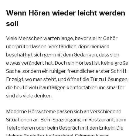
Wenn Hören wieder leicht werden
soll
Viele Menschen warten lange, bevor sie ihr Gehör
überprüfen lassen. Verständlich, denn niemand
beschäftigt sich gern mit dem Gedanken, dass sich
etwas verändert hat. Doch ein Hörtest ist keine große
Sache, sondern ein ruhiger, freundlicher erster Schritt.
Er zeigt, wo man steht, und öffnet die Tür zu Lösungen,
die heute viel unauffälliger, komfortabler und smarter
sind als viele denken.
Moderne Hörsysteme passen sich an verschiedene
Situationen an. Beim Spaziergang, im Restaurant, beim
Telefonieren oder beim Gespräch mit den Enkeln: Die