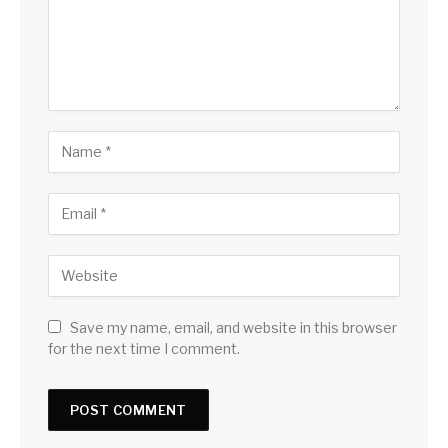
Save my name, email, and website in this browser
for the next time I comment.