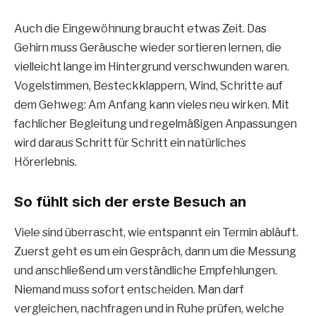
Auch die Eingewöhnung braucht etwas Zeit. Das
Gehirn muss Geräusche wieder sortieren lernen, die
vielleicht lange im Hintergrund verschwunden waren.
Vogelstimmen, Besteckklappern, Wind, Schritte auf
dem Gehweg: Am Anfang kann vieles neu wirken. Mit
fachlicher Begleitung und regelmäßigen Anpassungen
wird daraus Schritt für Schritt ein natürliches
Hörerlebnis.
So fühlt sich der erste Besuch an
Viele sind überrascht, wie entspannt ein Termin abläuft.
Zuerst geht es um ein Gespräch, dann um die Messung
und anschließend um verständliche Empfehlungen.
Niemand muss sofort entscheiden. Man darf
vergleichen, nachfragen und in Ruhe prüfen, welche