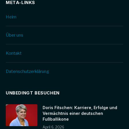
META-LINKS
Heim
Über uns
Kontakt
Datenschutz­erklärung
UNBEDINGT BESUCHEN
Doris Fitschen: Karriere, Erfolge und
Vermächtnis einer deutschen
Fußballikone
April 6, 2026