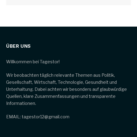
ÜBER UNS
Willkommen bei Tagestor!
Wir beobachten täglich relevante Themen aus Politik,
Gesellschaft, Wirtschaft, Technologie, Gesundheit und
Unterhaltung. Dabei achten wir besonders auf glaubwürdige
Quellen, klare Zusammenfassungen und transparente
Informationen.
EMAIL: tagestor12@gmail.com