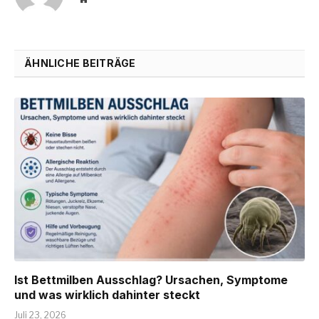
ÄHNLICHE BEITRÄGE
Ist Bettmilben Ausschlag? Ursachen, Symptome
und was wirklich dahinter steckt
Juli 23, 2026