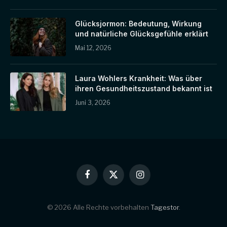
Glücksjormon: Bedeutung, Wirkung
und natürliche Glücksgefühle erklärt
Mai 12, 2026
Laura Wohlers Krankheit: Was über
ihren Gesundheitszustand bekannt ist
Juni 3, 2026
Facebook
X
Instagram
(Twitter)
© 2026 Alle Rechte vorbehalten
Tagestor
.