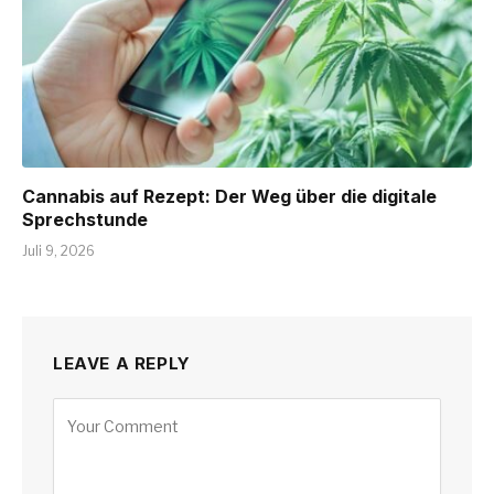
Cannabis auf Rezept: Der Weg über die digitale
Sprechstunde
Juli 9, 2026
LEAVE A REPLY