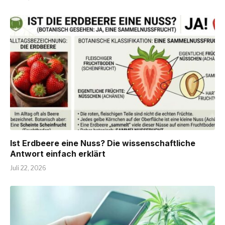
Ist Erdbeere eine Nuss? Die wissenschaftliche
Antwort einfach erklärt
Juli 22, 2026