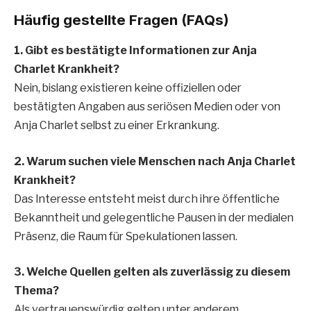
Häufig gestellte Fragen (FAQs)
1. Gibt es bestätigte Informationen zur Anja
Charlet Krankheit?
Nein, bislang existieren keine offiziellen oder
bestätigten Angaben aus seriösen Medien oder von
Anja Charlet selbst zu einer Erkrankung.
2. Warum suchen viele Menschen nach Anja Charlet
Krankheit?
Das Interesse entsteht meist durch ihre öffentliche
Bekanntheit und gelegentliche Pausen in der medialen
Präsenz, die Raum für Spekulationen lassen.
3. Welche Quellen gelten als zuverlässig zu diesem
Thema?
Als vertrauenswürdig gelten unter anderem