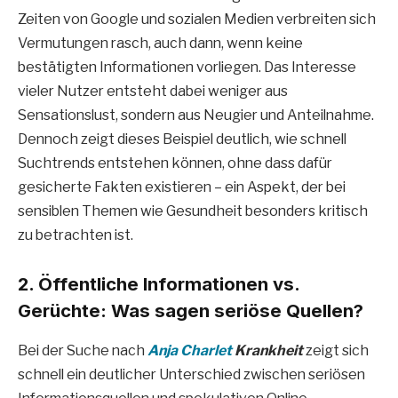
Zeiten von Google und sozialen Medien verbreiten sich
Vermutungen rasch, auch dann, wenn keine
bestätigten Informationen vorliegen. Das Interesse
vieler Nutzer entsteht dabei weniger aus
Sensationslust, sondern aus Neugier und Anteilnahme.
Dennoch zeigt dieses Beispiel deutlich, wie schnell
Suchtrends entstehen können, ohne dass dafür
gesicherte Fakten existieren – ein Aspekt, der bei
sensiblen Themen wie Gesundheit besonders kritisch
zu betrachten ist.
2. Öffentliche Informationen vs.
Gerüchte: Was sagen seriöse Quellen?
Bei der Suche nach
Anja Charlet
Krankheit
zeigt sich
schnell ein deutlicher Unterschied zwischen seriösen