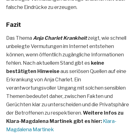
falsche Eindrücke zu erzeugen.
Fazit
Das Thema
Anja Charlet Krankheit
zeigt, wie schnell
unbelegte Vermutungen im Internet entstehen
können, wenn öffentlich zugängliche Informationen
fehlen. Nach aktuellem Stand gibt es
keine
bestätigten Hinweise
aus seriösen Quellen auf eine
Erkrankung von Anja Charlet. Ein
verantwortungsvoller Umgang mit solchen sensiblen
Themen bedeutet daher, zwischen Fakten und
Gerüchten klar zu unterscheiden und die Privatsphäre
der Betroffenen zu respektieren.
Weitere Infos zu
Klara-Magdalena Martinek gibt es hier:
Klara-
Magdalena Martinek