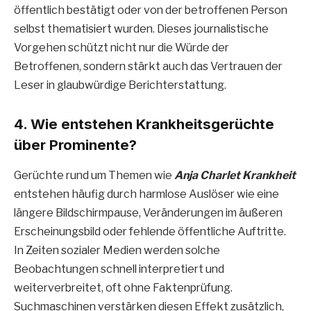
öffentlich bestätigt oder von der betroffenen Person
selbst thematisiert wurden. Dieses journalistische
Vorgehen schützt nicht nur die Würde der
Betroffenen, sondern stärkt auch das Vertrauen der
Leser in glaubwürdige Berichterstattung.
4. Wie entstehen Krankheitsgerüchte
über Prominente?
Gerüchte rund um Themen wie
Anja Charlet Krankheit
entstehen häufig durch harmlose Auslöser wie eine
längere Bildschirmpause, Veränderungen im äußeren
Erscheinungsbild oder fehlende öffentliche Auftritte.
In Zeiten sozialer Medien werden solche
Beobachtungen schnell interpretiert und
weiterverbreitet, oft ohne Faktenprüfung.
Suchmaschinen verstärken diesen Effekt zusätzlich,