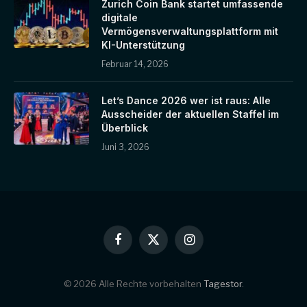
Zurich Coin Bank startet umfassende
digitale
Vermögensverwaltungsplattform mit
KI-Unterstützung
Februar 14, 2026
Let’s Dance 2026 wer ist raus: Alle
Ausscheider der aktuellen Staffel im
Überblick
Juni 3, 2026
Facebook
X
Instagram
(Twitter)
© 2026 Alle Rechte vorbehalten
Tagestor
.