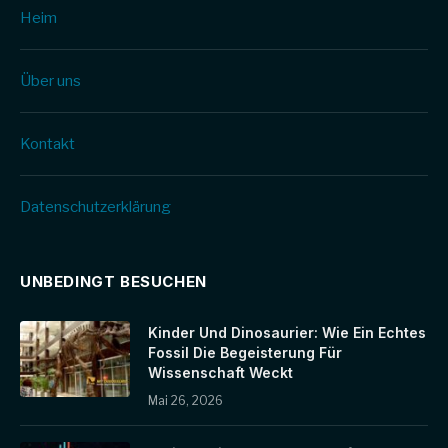
Heim
Über uns
Kontakt
Datenschutz­erklärung
UNBEDINGT BESUCHEN
Kinder Und Dinosaurier: Wie Ein Echtes
Fossil Die Begeisterung Für
Wissenschaft Weckt
Mai 26, 2026