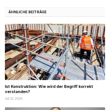
ÄHNLICHE BEITRÄGE
Ist Konstruktion: Wie wird der Begriff korrekt
verstanden?
Juli 22, 2026