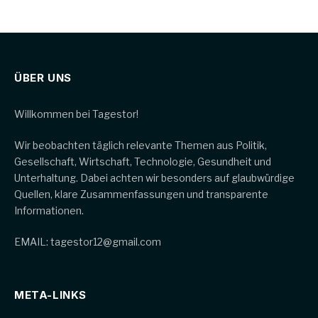
ÜBER UNS
Willkommen bei Tagestor!
Wir beobachten täglich relevante Themen aus Politik,
Gesellschaft, Wirtschaft, Technologie, Gesundheit und
Unterhaltung. Dabei achten wir besonders auf glaubwürdige
Quellen, klare Zusammenfassungen und transparente
Informationen.
EMAIL: tagestor12@gmail.com
META-LINKS