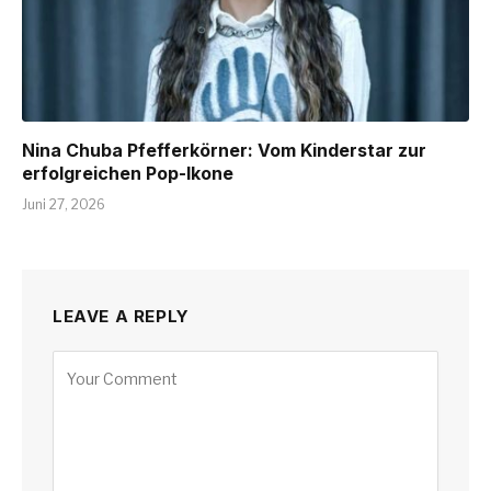
Nina Chuba Pfefferkörner: Vom Kinderstar zur
erfolgreichen Pop-Ikone
Juni 27, 2026
LEAVE A REPLY