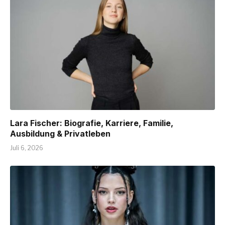
Lara Fischer: Biografie, Karriere, Familie,
Ausbildung & Privatleben
Juli 6, 2026