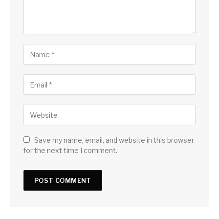
Save my name, email, and website in this browser
for the next time I comment.