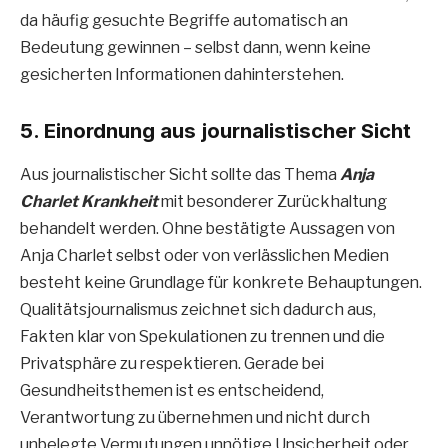
da häufig gesuchte Begriffe automatisch an
Bedeutung gewinnen – selbst dann, wenn keine
gesicherten Informationen dahinterstehen.
5. Einordnung aus journalistischer Sicht
Aus journalistischer Sicht sollte das Thema
Anja
Charlet Krankheit
mit besonderer Zurückhaltung
behandelt werden. Ohne bestätigte Aussagen von
Anja Charlet selbst oder von verlässlichen Medien
besteht keine Grundlage für konkrete Behauptungen.
Qualitätsjournalismus zeichnet sich dadurch aus,
Fakten klar von Spekulationen zu trennen und die
Privatsphäre zu respektieren. Gerade bei
Gesundheitsthemen ist es entscheidend,
Verantwortung zu übernehmen und nicht durch
unbelegte Vermutungen unnötige Unsicherheit oder