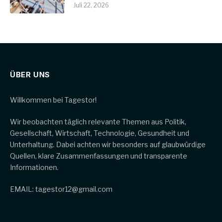
Juli 22, 2026
ÜBER UNS
Willkommen bei Tagestor!
Wir beobachten täglich relevante Themen aus Politik,
Gesellschaft, Wirtschaft, Technologie, Gesundheit und
Unterhaltung. Dabei achten wir besonders auf glaubwürdige
Quellen, klare Zusammenfassungen und transparente
Informationen.
EMAIL: tagestor12@gmail.com