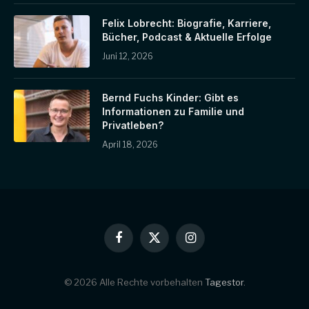
Felix Lobrecht: Biografie, Karriere,
Bücher, Podcast & Aktuelle Erfolge
Juni 12, 2026
Bernd Fuchs Kinder: Gibt es
Informationen zu Familie und
Privatleben?
April 18, 2026
Facebook
X
Instagram
(Twitter)
© 2026 Alle Rechte vorbehalten
Tagestor
.