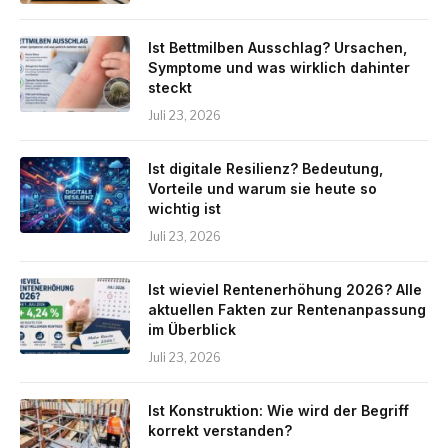
Ist Bettmilben Ausschlag? Ursachen,
Symptome und was wirklich dahinter
steckt
Juli 23, 2026
Ist digitale Resilienz? Bedeutung,
Vorteile und warum sie heute so
wichtig ist
Juli 23, 2026
Ist wieviel Rentenerhöhung 2026? Alle
aktuellen Fakten zur Rentenanpassung
im Überblick
Juli 23, 2026
Ist Konstruktion: Wie wird der Begriff
korrekt verstanden?