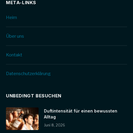
META-LINKS
Heim
Über uns
Kontakt
Datenschutz­erklärung
UNBEDINGT BESUCHEN
Duftintensität für einen bewussten
Alltag
Juni 8, 2026