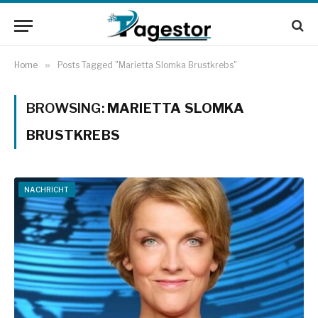
Home
»
Posts Tagged "Marietta Slomka Brustkrebs"
BROWSING:
MARIETTA SLOMKA
BRUSTKREBS
NACHRICHT