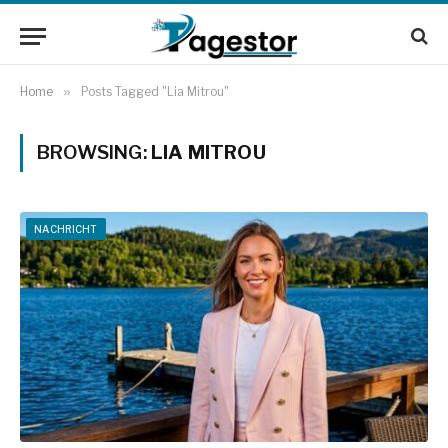
Home
»
Posts Tagged "Lia Mitrou"
BROWSING:
LIA MITROU
NACHRICHT