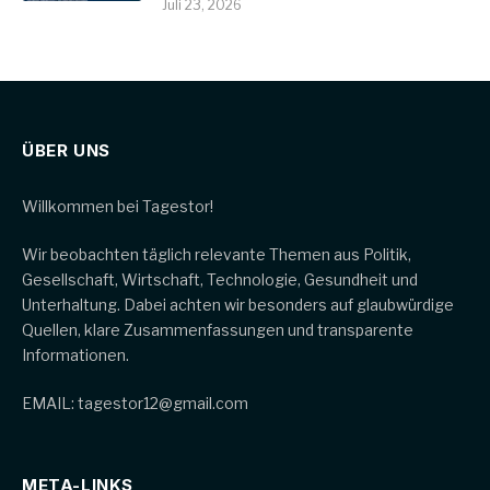
Juli 23, 2026
ÜBER UNS
Willkommen bei Tagestor!
Wir beobachten täglich relevante Themen aus Politik,
Gesellschaft, Wirtschaft, Technologie, Gesundheit und
Unterhaltung. Dabei achten wir besonders auf glaubwürdige
Quellen, klare Zusammenfassungen und transparente
Informationen.
EMAIL: tagestor12@gmail.com
META-LINKS