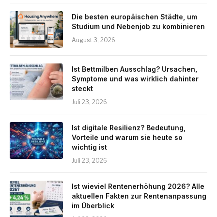
Die besten europäischen Städte, um
Studium und Nebenjob zu kombinieren
August 3, 2026
Ist Bettmilben Ausschlag? Ursachen,
Symptome und was wirklich dahinter
steckt
Juli 23, 2026
Ist digitale Resilienz? Bedeutung,
Vorteile und warum sie heute so
wichtig ist
Juli 23, 2026
Ist wieviel Rentenerhöhung 2026? Alle
aktuellen Fakten zur Rentenanpassung
im Überblick