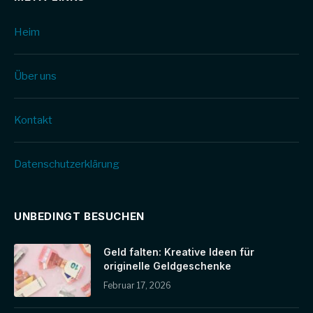
Heim
Über uns
Kontakt
Datenschutz­erklärung
UNBEDINGT BESUCHEN
Geld falten: Kreative Ideen für
originelle Geldgeschenke
Februar 17, 2026