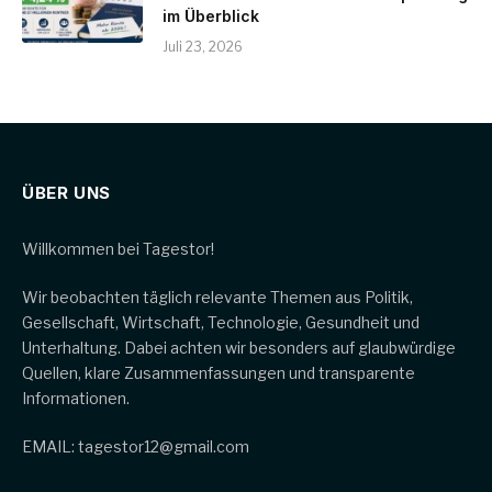
im Überblick
Juli 23, 2026
ÜBER UNS
Willkommen bei Tagestor!
Wir beobachten täglich relevante Themen aus Politik,
Gesellschaft, Wirtschaft, Technologie, Gesundheit und
Unterhaltung. Dabei achten wir besonders auf glaubwürdige
Quellen, klare Zusammenfassungen und transparente
Informationen.
EMAIL: tagestor12@gmail.com