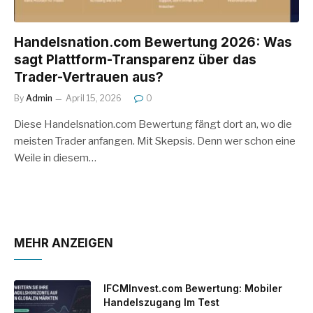
Handelsnation.com Bewertung 2026: Was
sagt Plattform-Transparenz über das
Trader-Vertrauen aus?
By
Admin
April 15, 2026
0
Diese Handelsnation.com Bewertung fängt dort an, wo die
meisten Trader anfangen. Mit Skepsis. Denn wer schon eine
Weile in diesem…
MEHR ANZEIGEN
IFCMInvest.com Bewertung: Mobiler
Handelszugang Im Test