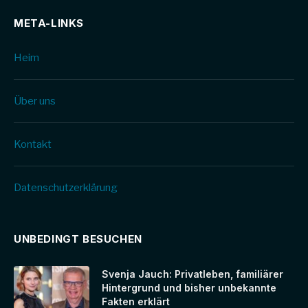
META-LINKS
Heim
Über uns
Kontakt
Datenschutz­erklärung
UNBEDINGT BESUCHEN
Svenja Jauch: Privatleben, familiärer
Hintergrund und bisher unbekannte
Fakten erklärt