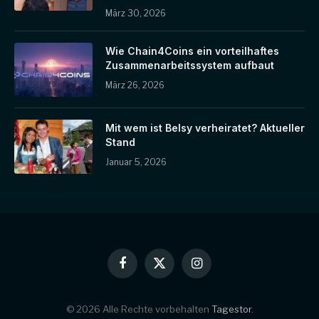
März 30, 2026
Wie Chain4Coins ein vorteilhaftes
Zusammenarbeitssystem aufbaut
März 26, 2026
Mit wem ist Belsy verheiratet? Aktueller
Stand
Januar 5, 2026
Facebook
X
Instagram
(Twitter)
© 2026 Alle Rechte vorbehalten
Tagestor
.