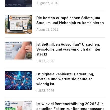
August 7, 2026
Die besten europäischen Städte, um
Studium und Nebenjob zu kombinieren
August 3, 2026
Ist Bettmilben Ausschlag? Ursachen,
Symptome und was wirklich dahinter
steckt
Juli 23, 2026
Ist digitale Resilienz? Bedeutung,
Vorteile und warum sie heute so
wichtig ist
Juli 23, 2026
Ist wieviel Rentenerhöhung 2026? Alle
aktuellen Fakten zur Rentenanpassung